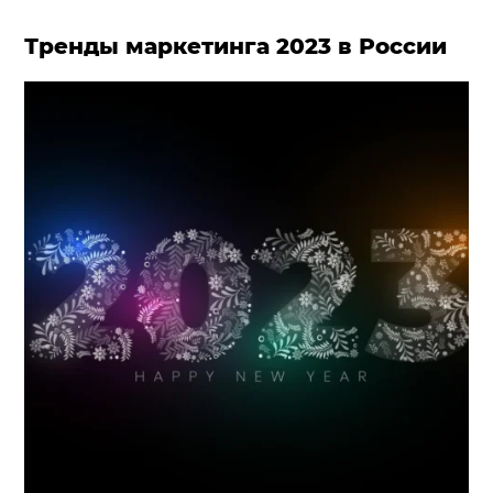
Тренды маркетинга 2023 в России