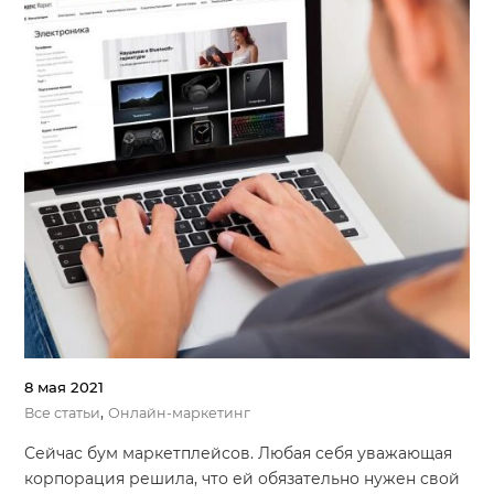
8 мая 2021
,
Все статьи
Онлайн-маркетинг
Сейчас бум маркетплейсов. Любая себя уважающая
корпорация решила, что ей обязательно нужен свой