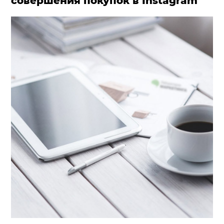
совершения покупок в Instagram