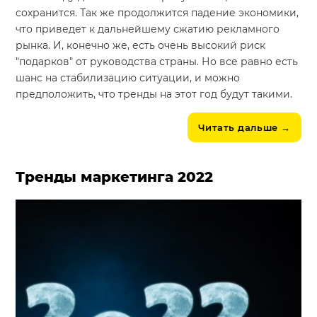
сохранится. Так же продолжится падение экономики,
что приведет к дальнейшему сжатию рекламного
рынка. И, конечно же, есть очень высокий риск
"подарков" от руководства страны. Но все равно есть
шанс на стабилизацию ситуации, и можно
предположить, что тренды на этот год будут такими.
Читать дальше
→
Тренды маркетинга 2022