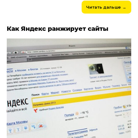
Читать дальше
→
Как Яндекс ранжирует сайты