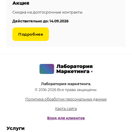
Акция
Скидка на долгосрочные контракты
Действительно до: 14.09.2026
Подробнее
Лаборатория маркетинга.
© 2016-2026 Все права защищены.
Политика обработки персональных данных
Карта сайта
Вход для клиентов
Услуги