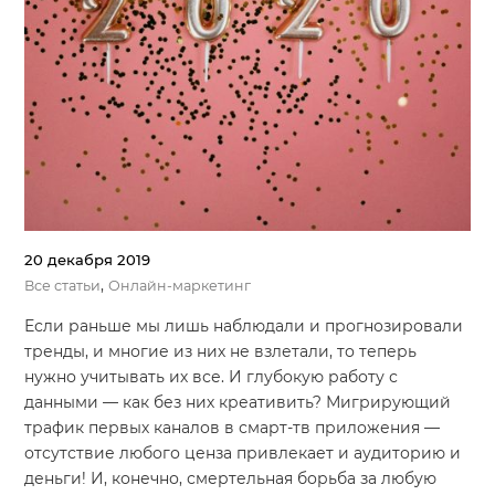
20 декабря 2019
,
Все статьи
Онлайн-маркетинг
Если раньше мы лишь наблюдали и прогнозировали
тренды, и многие из них не взлетали, то теперь
нужно учитывать их все. И глубокую работу с
данными — как без них креативить? Мигрирующий
трафик первых каналов в смарт-тв приложения —
отсутствие любого ценза привлекает и аудиторию и
деньги! И, конечно, смертельная борьба за любую