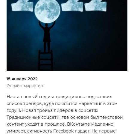
15 января 2022
Онлайн-маркетинг
Настал новый год и я традиционно подготовил
список трендов, куда покатится маркетинг в этом
году. 1. Новая тройка лидеров в соцсетях
Традиционные соцсети, где основой был текстовой
контент уходят в прошлое. ВКонтакте медленно
умирает, активность Facebook падает. На первые