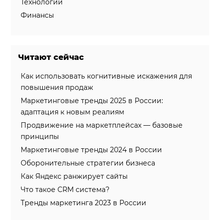
Технологии
Финансы
Читают сейчас
Как использовать когнитивные искажения для
повышения продаж
Маркетинговые тренды 2025 в России:
адаптация к новым реалиям
Продвижение на маркетплейсах — базовые
принципы
Маркетинговые тренды 2024 в России
Оборонительные стратегии бизнеса
Как Яндекс ранжирует сайты
Что такое CRM система?
Тренды маркетинга 2023 в России