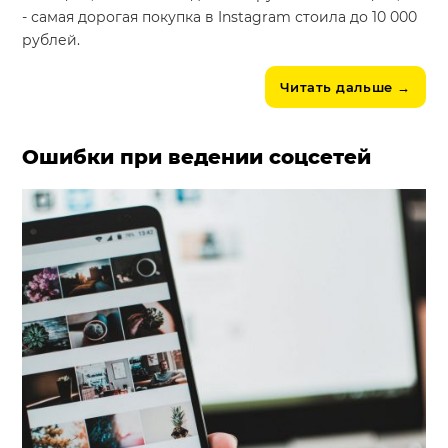
- самая дорогая покупка в Instagram стоила до 10 000
рублей.
Читать дальше
→
Ошибки при ведении соцсетей