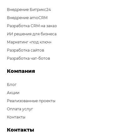
Внедрение Битрикс24
Внедрение amoCRM
Разработка CRM на заказ
ИИ решения для бизнеса
Маркетинг «под ключ»
Разработка сайтов
Разработка чат-ботов
Компания
Блог
Акции
Реализованные проекты
Оплата услуг
Контакты
Контакты