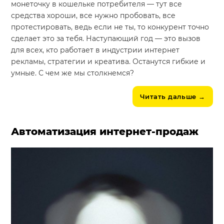
монеточку в кошельке потребителя — тут все
средства хороши, все нужно пробовать, все
протестировать, ведь если не ты, то конкурент точно
сделает это за тебя. Наступающий год — это вызов
для всех, кто работает в индустрии интернет
рекламы, стратегии и креатива. Останутся гибкие и
умные. С чем же мы столкнемся?
Читать дальше
→
Автоматизация интернет-продаж