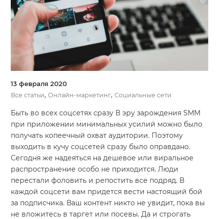
13 февраля 2020
,
,
Все статьи
Онлайн-маркетинг
Социальные сети
Быть во всех соцсетях сразу В эру зарождения SMM
при приложении минимальных усилий можно было
получать копеечный охват аудитории. Поэтому
выходить в кучу соцсетей сразу было оправдано.
Сегодня же надеяться на дешевое или виральное
распространение особо не приходится. Люди
перестали фоловить и репостить все подряд. В
каждой соцсети вам придется вести настоящий бой
за подписчика. Ваш контент никто не увидит, пока вы
не вложитесь в таргет или посевы. Да и строгать