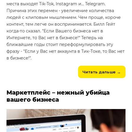
места выходят Tik-Tok, Instagram и... Telegram.
Причина этих перемен - увеличение количества
людей с клиповым мышлением. Чем проще, короче
контент, тем легче он воспринимается. Билл Гейт
когда-то сказал. "Если Вашего бизнеса нет в
Интернете, то Вас нет в бизнесе!“ Теперь на
ближайшие годы стоит переформулировать эту
фразу - "Если у Вас нет аккаунта в Тик-Tоке, то Вас нет
в бизнесе!".
Читать дальше
→
Маркетплейс – нежный убийца
вашего бизнеса