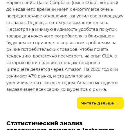
маркетплейс. Даже Сбербанк (ныне Сбер), который
до недавнего времени имел к e-commerce очень
посредственное отношение, запустил свою площадку
сначала с Яндекс, а потом уже самостоятельно.
Несмотря на мнимую видимость удобства покупок
товара для конечного потребителя, в ближайшем
будущем это приведет к серьезным проблемам на
рынке потребительских товаров. Чтобы понять
тенденцию, достаточно посмотреть на опыт США, в
которых почти половина продаж товаров в
интернете делается через Amazon. На 2020 год они
занимают 47% рынка, и эта доля только
увеличивается с каждым годом. Amazon методично
выдавливает всех своих конкурентов с рынка.
Читать дальше
→
Статистический анализ