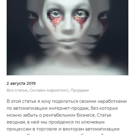
2 августа 2019
,
,
Все статьи
Онлайн-маркетинг
Продажи
В этой статье я хочу поделиться своими наработками
по автоматизации интернет-продаж, без которых
можно забыть о рентабельном бизнесе. Статья
вводная, в ней мы пройдемся по ключевым
процессам в торговле и векторам автоматизации