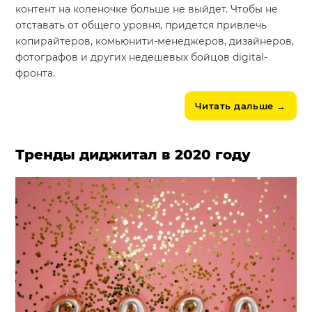
контент на коленочке больше не выйдет. Чтобы не
отставать от общего уровня, придется привлечь
копирайтеров, комьюнити-менеджеров, дизайнеров,
фотографов и других недешевых бойцов digital-
фронта.
Читать дальше
→
Тренды диджитал в 2020 году