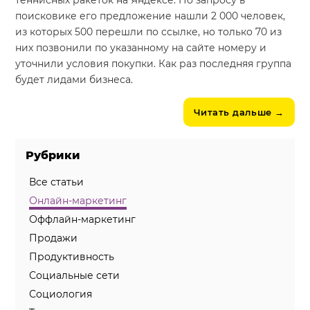
теннисных ракеток на Яндексе. По запросу в
поисковике его предложение нашли 2 000 человек,
из которых 500 перешли по ссылке, но только 70 из
них позвонили по указанному на сайте номеру и
уточнили условия покупки. Как раз последняя группа
будет лидами бизнеса.
Читать дальше
→
Рубрики
Все статьи
Онлайн-маркетинг
Оффлайн-маркетинг
Продажи
Продуктивность
Социальные сети
Социология