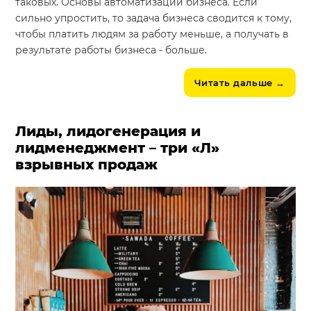
таковых. Основы автоматизации бизнеса. Если
сильно упростить, то задача бизнеса сводится к тому,
чтобы платить людям за работу меньше, а получать в
результате работы бизнеса - больше.
Читать дальше
→
Лиды, лидогенерация и
лидменеджмент – три «Л»
взрывных продаж