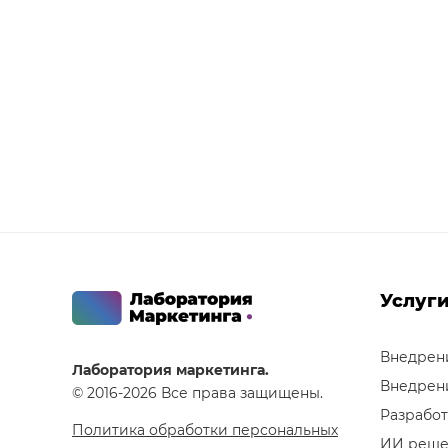
Услуг
Внедрен
Лаборатория маркетинга.
Внедрен
© 2016-2026 Все права защищены.
Разработ
Политика обработки персональных
ИИ реше