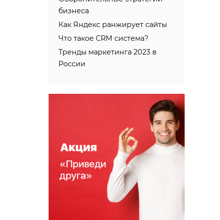
бизнеса
Как Яндекс ранжирует сайты
Что такое CRM система?
Тренды маркетинга 2023 в
России