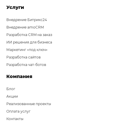
Услуги
Внедрение Битрикс24
Внедрение amoCRM
Разработка CRM на заказ
ИИ решения для бизнеса
Маркетинг «под ключ»
Разработка сайтов
Разработка чат-ботов
Компания
Блог
Акции
Реализованные проекты
Оплата услуг
Контакты