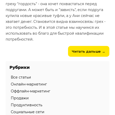
греху "гордость" - она хочет похвастаться перед
подругами. А может быть и "зависть", если подруга
купила новые красивые туфли, а у Ани сейчас не
хватает денег. Становится видна взаимосвязь: грех -
это потребность. И в этой статье мы научимся их
использовать во благо для быстрой квалификации
потребностей.
Читать дальше
→
Рубрики
Все статьи
Онлайн-маркетинг
Оффлайн-маркетинг
Продажи
Продуктивность
Социальные сети