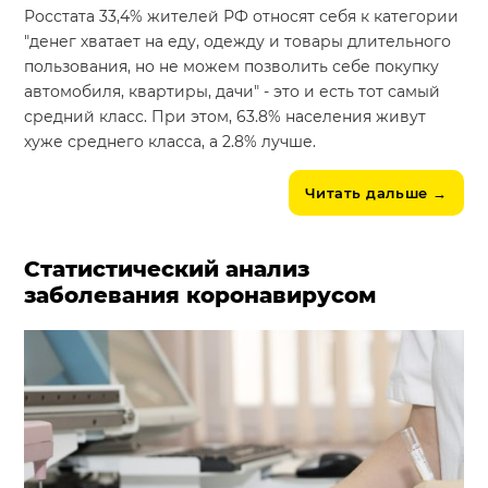
Росстата 33,4% жителей РФ относят себя к категории
"денег хватает на еду, одежду и товары длительного
пользования, но не можем позволить себе покупку
автомобиля, квартиры, дачи" - это и есть тот самый
средний класс. При этом, 63.8% населения живут
хуже среднего класса, а 2.8% лучше.
Читать дальше
→
Статистический анализ
заболевания коронавирусом