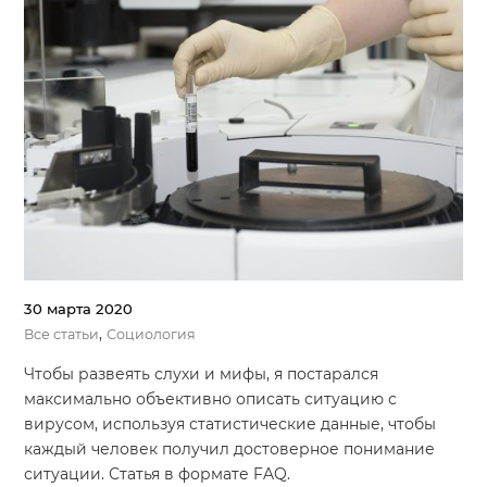
30 марта 2020
,
Все статьи
Социология
Чтобы развеять слухи и мифы, я постарался
максимально объективно описать ситуацию с
вирусом, используя статистические данные, чтобы
каждый человек получил достоверное понимание
ситуации. Статья в формате FAQ.