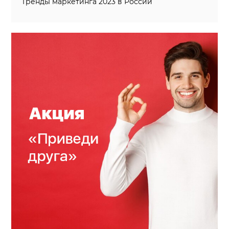
Тренды маркетинга 2023 в России