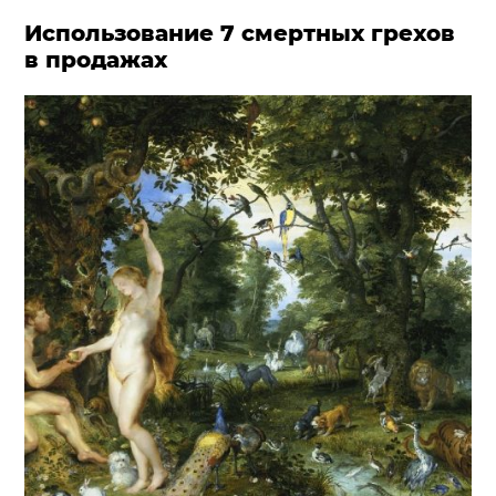
Использование 7 смертных грехов
в продажах