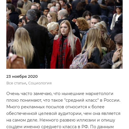
23 ноября 2020
,
Все статьи
Социология
Очень часто замечаю, что нынешние маркетологи
плохо понимают, что такое "средний класс" в России.
Много рекламных посылов относится к более
обеспеченной целевой аудитории, чем она является
на самом деле. Немного развею иллюзии и опишу
соцдем именно среднего класса в РФ. По данным