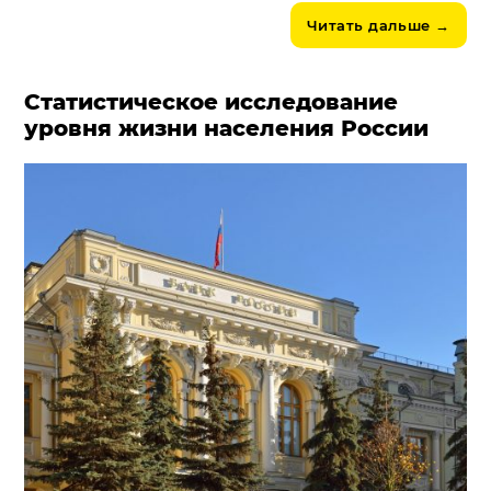
Читать дальше
→
Статистическое исследование
уровня жизни населения России