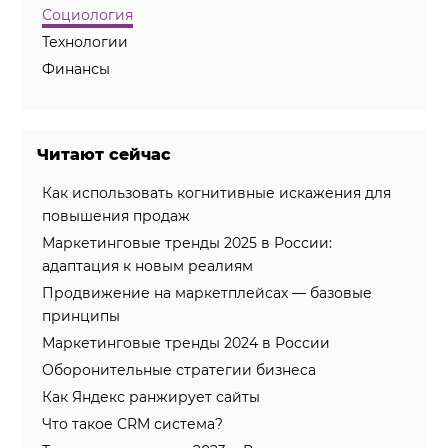
Социология
Технологии
Финансы
Читают сейчас
Как использовать когнитивные искажения для
повышения продаж
Маркетинговые тренды 2025 в России:
адаптация к новым реалиям
Продвижение на маркетплейсах — базовые
принципы
Маркетинговые тренды 2024 в России
Оборонительные стратегии бизнеса
Как Яндекс ранжирует сайты
Что такое CRM система?