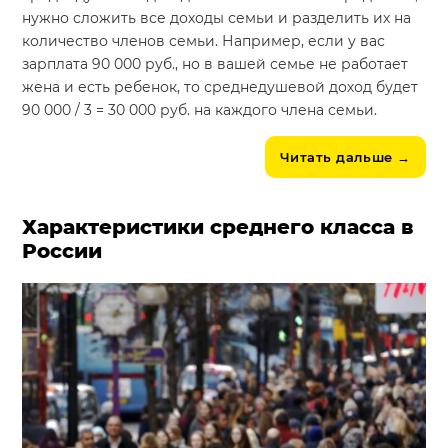
нужно сложить все доходы семьи и разделить их на
количество членов семьи. Например, если у вас
зарплата 90 000 руб., но в вашей семье не работает
жена и есть ребенок, то среднедушевой доход будет
90 000 / 3 = 30 000 руб. на каждого члена семьи.
Читать дальше
→
Характеристики среднего класса в
России