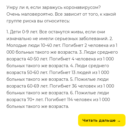
Умру ли я, если заражусь коронавирусом?
Очень маловероятно. Все зависит от того, к какой
группе риска вы относитесь:
1. Дети 0-9 лет. Все останутся живы, если они
изначально не имели серьезных заболеваний. 2.
Молодые люди 10-40 лет. Погибнет 2 человека из 1
000 больных такого же возраста. 3. Люди среднего
возраста 40-50 лет. Погибнет 4 человека из 1 000
больных такого же возраста. 4. Люди среднего
возраста 50-60 лет. Погибнет 13 людей из 1 000
больных такого же возраста. 5. Пожилые люди
возраста 60-69 лет. Погибнет 36 человек из 1 000
больных такого же возраста. 6. Пожилые люди
возраста 70+ лет. Погибнет 114 человек из 1 000
больных такого же возраста.
Читать дальше
→