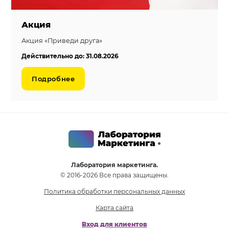
Акция
Акция «Приведи друга»
Действительно до: 31.08.2026
Подробнее
Лаборатория маркетинга.
© 2016-2026 Все права защищены.
Политика обработки персональных данных
Карта сайта
Вход для клиентов