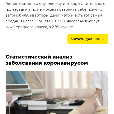
"денег хватает на еду, одежду и товары длительного
пользования, но не можем позволить себе покупку
автомобиля, квартиры, дачи" - это и есть тот самый
средний класс. При этом, 63.8% населения живут
хуже среднего класса, а 2.8% лучше.
Читать дальше
→
Статистический анализ
заболевания коронавирусом