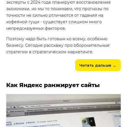
эксперты с 2024 года планируют восстановление
экономики, но мы то понимаем, что прогнозы по
точности не сильно отличаются от гаданий на
кофейной гущи - существует слишком много
непредсказуемых факторов.
Поэтому надо быть готовым ко всему, особенно
бизнесу. Сегодня расскажу про оборонительные
стратегии в стратегическом маркетинге.
Читать дальше
→
Как Яндекс ранжирует сайты