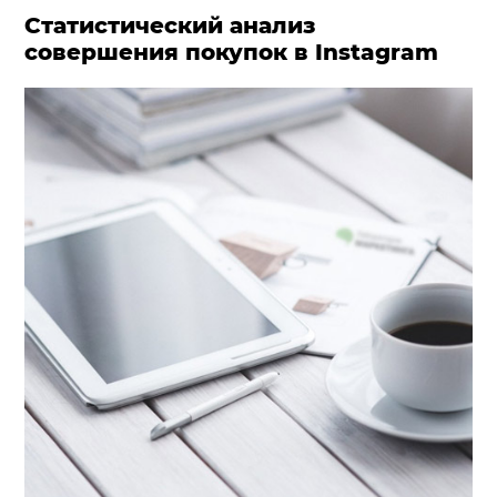
Статистический анализ
совершения покупок в Instagram