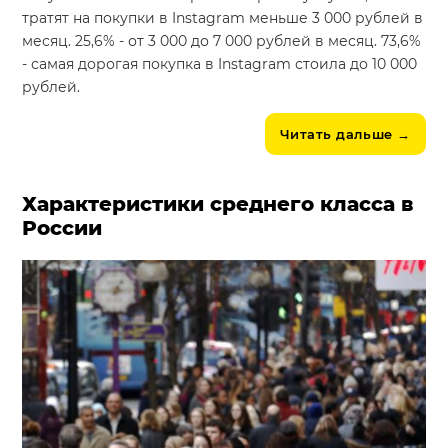
тратят на покупки в Instagram меньше 3 000 рублей в
месяц. 25,6% - от 3 000 до 7 000 рублей в месяц. 73,6%
- самая дорогая покупка в Instagram стоила до 10 000
рублей.
Читать дальше
→
Характеристики среднего класса в
России