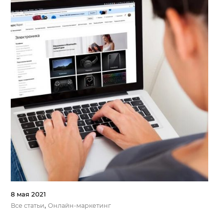
8 мая 2021
,
Все статьи
Онлайн-маркетинг