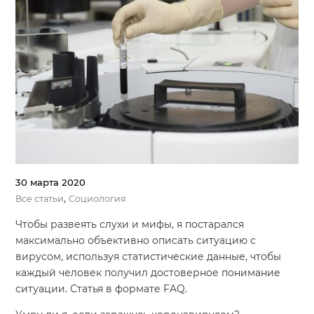
30 марта 2020
,
Все статьи
Социология
Чтобы развеять слухи и мифы, я постарался
максимально объективно описать ситуацию с
вирусом, используя статистические данные, чтобы
каждый человек получил достоверное понимание
ситуации. Статья в формате FAQ.