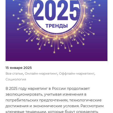
15 января 2025
,
,
,
Все статьи
Онлайн-маркетинг
Оффлайн-маркетинг
Социология
В 2025 году маркетинг в России продолжает
эволюционировать, учитывая изменения в
потребительских предпочтениях, технологические
достижения и экономические условия. Рассмотрим
ключевые тенденции, которые будут определять