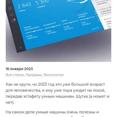
16 января 2023
,
,
Все статьи
Продажи
Технологии
Как не крути, но 2023 год это уже большой возраст
для человечества, и ему уже пора уходит на покой,
передав эстафету умным машинам. Шутка (а может и
нет).
На самом деле умные машины очень полезны и