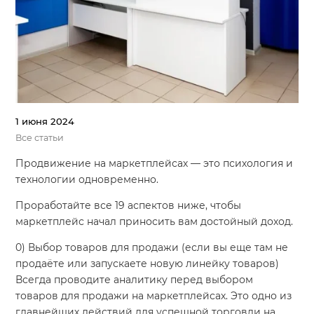
1 июня 2024
Все статьи
Продвижение на маркетплейсах — это психология и
технологии одновременно.
Проработайте все 19 аспектов ниже, чтобы
маркетплейс начал приносить вам достойный доход.
0) Выбор товаров для продажи (если вы еще там не
продаёте или запускаете новую линейку товаров)
Всегда проводите аналитику перед выбором
товаров для продажи на маркетплейсах. Это одно из
главнейших действий для успешной торговли на