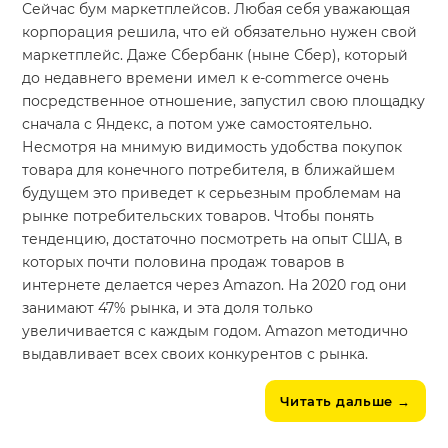
Сейчас бум маркетплейсов. Любая себя уважающая
корпорация решила, что ей обязательно нужен свой
маркетплейс. Даже Сбербанк (ныне Сбер), который
до недавнего времени имел к e-commerce очень
посредственное отношение, запустил свою площадку
сначала с Яндекс, а потом уже самостоятельно.
Несмотря на мнимую видимость удобства покупок
товара для конечного потребителя, в ближайшем
будущем это приведет к серьезным проблемам на
рынке потребительских товаров. Чтобы понять
тенденцию, достаточно посмотреть на опыт США, в
которых почти половина продаж товаров в
интернете делается через Amazon. На 2020 год они
занимают 47% рынка, и эта доля только
увеличивается с каждым годом. Amazon методично
выдавливает всех своих конкурентов с рынка.
Читать дальше
→