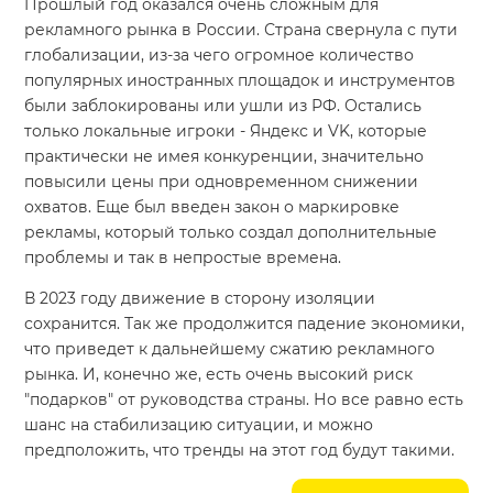
Прошлый год оказался очень сложным для
рекламного рынка в России. Страна свернула с пути
глобализации, из-за чего огромное количество
популярных иностранных площадок и инструментов
были заблокированы или ушли из РФ. Остались
только локальные игроки - Яндекс и VK, которые
практически не имея конкуренции, значительно
повысили цены при одновременном снижении
охватов. Еще был введен закон о маркировке
рекламы, который только создал дополнительные
проблемы и так в непростые времена.
В 2023 году движение в сторону изоляции
сохранится. Так же продолжится падение экономики,
что приведет к дальнейшему сжатию рекламного
рынка. И, конечно же, есть очень высокий риск
"подарков" от руководства страны. Но все равно есть
шанс на стабилизацию ситуации, и можно
предположить, что тренды на этот год будут такими.