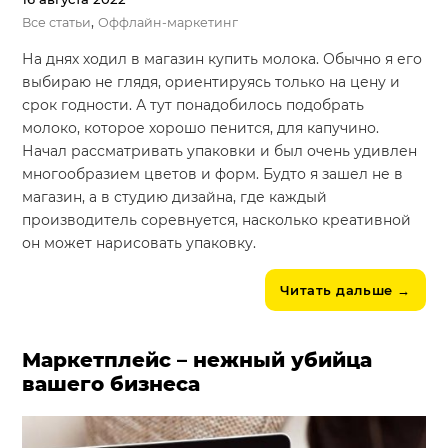
,
Все статьи
Оффлайн-маркетинг
На днях ходил в магазин купить молока. Обычно я его
выбираю не глядя, ориентируясь только на цену и
срок годности. А тут понадобилось подобрать
молоко, которое хорошо пенится, для капучино.
Начал рассматривать упаковки и был очень удивлен
многообразием цветов и форм. Будто я зашел не в
магазин, а в студию дизайна, где каждый
производитель соревнуется, насколько креативной
он может нарисовать упаковку.
Читать дальше
→
Маркетплейс – нежный убийца
вашего бизнеса