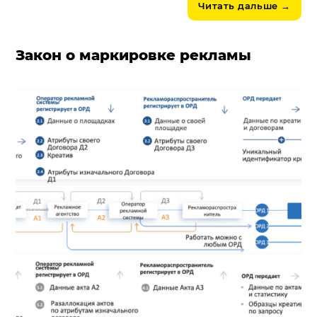
Читать дальше
→
Закон о маркировке рекламы