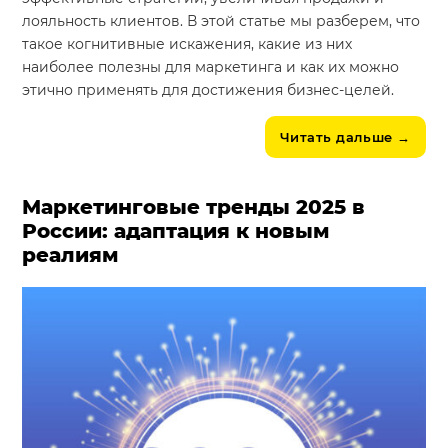
лояльность клиентов. В этой статье мы разберем, что
такое когнитивные искажения, какие из них
наиболее полезны для маркетинга и как их можно
этично применять для достижения бизнес-целей.
Читать дальше
→
Маркетинговые тренды 2025 в
России: адаптация к новым
реалиям