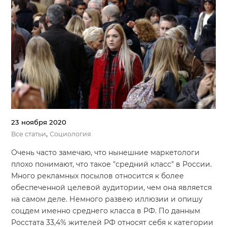
23 ноября 2020
,
Все статьи
Социология
Очень часто замечаю, что нынешние маркетологи
плохо понимают, что такое "средний класс" в России.
Много рекламных посылов относится к более
обеспеченной целевой аудитории, чем она является
на самом деле. Немного развею иллюзии и опишу
соцдем именно среднего класса в РФ. По данным
Росстата 33,4% жителей РФ относят себя к категории