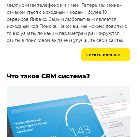
миллионами телефонов и имен. Теперь мы можем
ознакомиться с исходными кодами более 10
сервисов Яндекс. Самым любопытным является
исходный код Поиска. Наконец, мы можем довольно
точно узнать, по каким параметрам ранжируются
сайты в поисковой выдаче и улучшить свои сайты.
Читать дальше
→
Что такое CRM система?