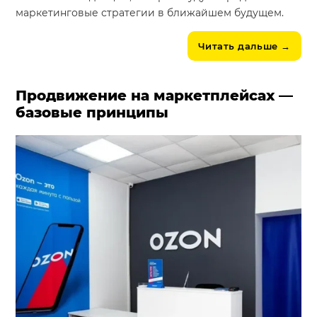
маркетинговые стратегии в ближайшем будущем.
Читать дальше
→
Продвижение на маркетплейсах —
базовые принципы