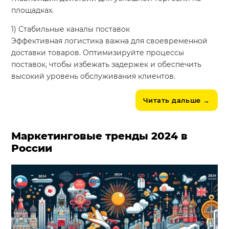
площадках.
1) Стабильные каналы поставок
Эффективная логистика важна для своевременной
доставки товаров. Оптимизируйте процессы
поставок, чтобы избежать задержек и обеспечить
высокий уровень обслуживания клиентов.
Читать дальше
→
Маркетинговые тренды 2024 в
России