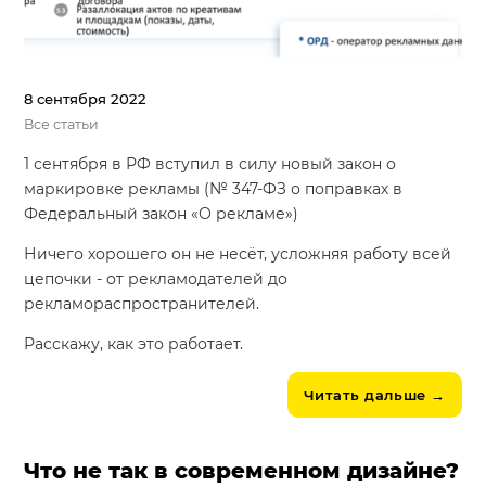
8 сентября 2022
Все статьи
1 сентября в РФ вступил в силу новый закон о
маркировке рекламы (№ 347-ФЗ о поправках в
Федеральный закон «О рекламе»)
Ничего хорошего он не несёт, усложняя работу всей
цепочки - от рекламодателей до
рекламораспространителей.
Расскажу, как это работает.
Читать дальше
→
Что не так в современном дизайне?