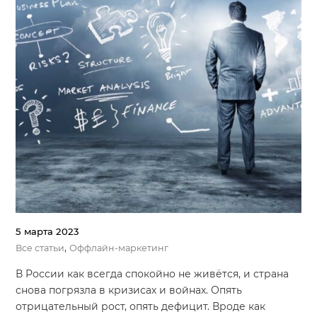
5 марта 2023
,
Все статьи
Оффлайн-маркетинг
В России как всегда спокойно не живётся, и страна
снова погрязла в кризисах и войнах. Опять
отрицательный рост, опять дефицит. Вроде как