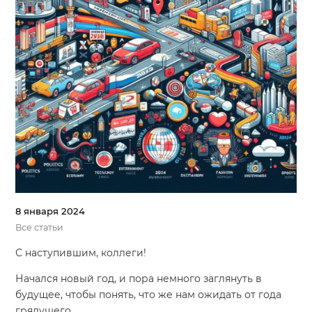
8 января 2024
Все статьи
С наступившим, коллеги!
Начался новый год, и пора немного заглянуть в
будущее, чтобы понять, что же нам ожидать от года
грядущего.