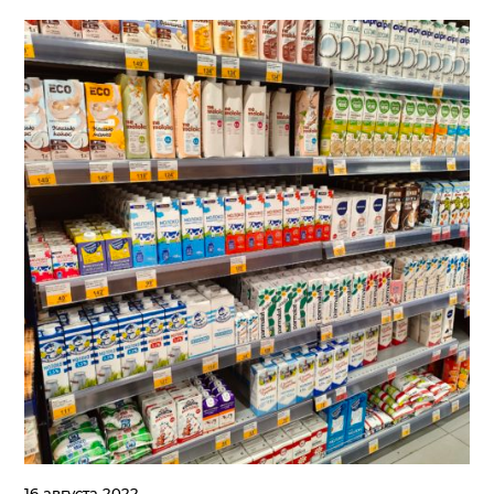
16 августа 2022