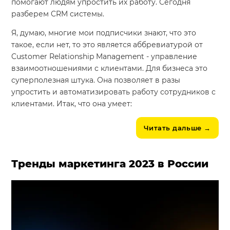
помогают людям упростить их работу. Сегодня
разберем CRM системы.
Я, думаю, многие мои подписчики знают, что это
такое, если нет, то это является аббревиатурой от
Customer Relationship Management - управление
взаимоотношениями с клиентами. Для бизнеса это
суперполезная штука. Она позволяет в разы
упростить и автоматизировать работу сотрудников с
клиентами. Итак, что она умеет:
Читать дальше
→
Тренды маркетинга 2023 в России