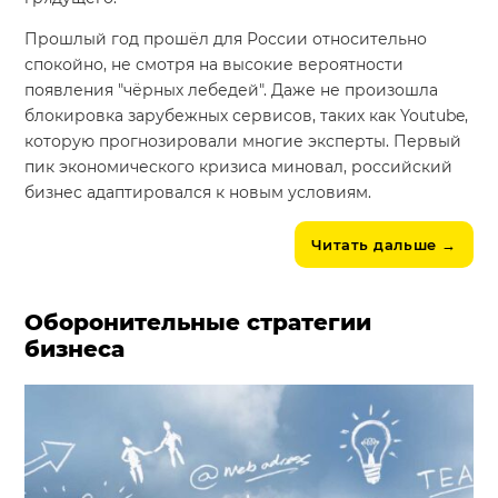
Прошлый год прошёл для России относительно
спокойно, не смотря на высокие вероятности
появления "чёрных лебедей". Даже не произошла
блокировка зарубежных сервисов, таких как Youtube,
которую прогнозировали многие эксперты. Первый
пик экономического кризиса миновал, российский
бизнес адаптировался к новым условиям.
Читать дальше
→
Оборонительные стратегии
бизнеса