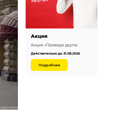
Акция
Акция «Приведи друга»
Действительно до: 31.08.2026
Подробнее