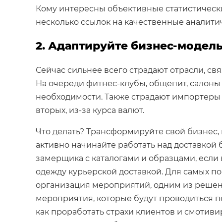
Кому интересны объективные статистически
несколько ссылок на качественные аналитич
2. Адаптируйте бизнес-модель
Сейчас сильнее всего страдают отрасли, с
На очереди фитнес-клубы, общепит, салоны
необходимости. Также страдают импортеры т
вторых, из-за курса валют.
Что делать? Трансформируйте свой бизнес, 
активно начинайте работать над доставкой
замерщика с каталогами и образцами, если
одежду курьерской доставкой. Для самых по
организация мероприятий, одним из решен
мероприятия, которые будут проводиться п
как проработать страхи клиентов и смотивир