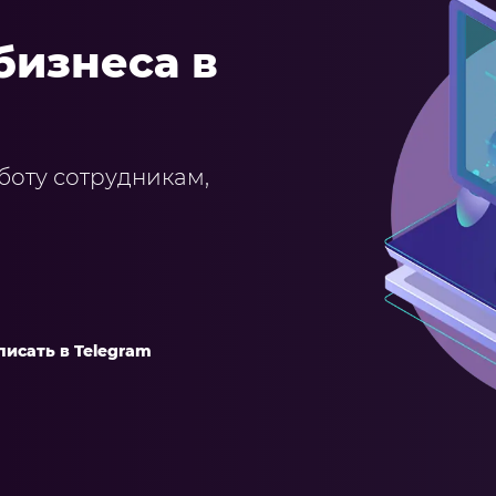
бизнеса в
боту сотрудникам,
писать в Telegram