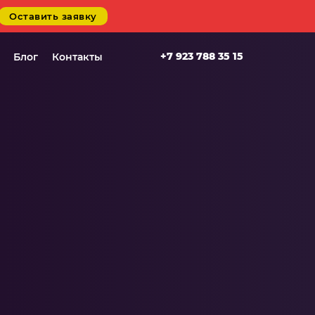
Оставить заявку
+7 923 788 35 15
Блог
Контакты