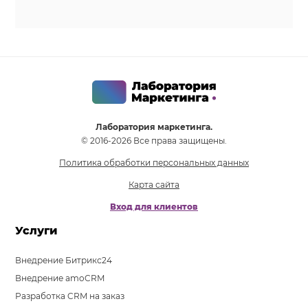
Лаборатория маркетинга.
© 2016-2026 Все права защищены.
Политика обработки персональных данных
Карта сайта
Вход для клиентов
Услуги
Внедрение Битрикс24
Внедрение amoCRM
Разработка CRM на заказ