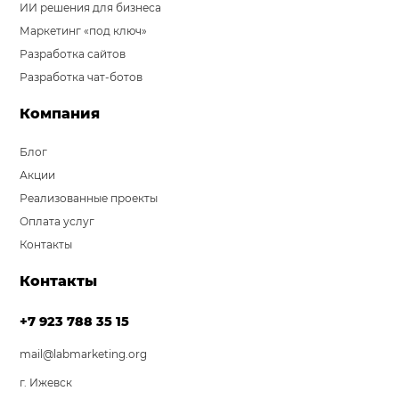
ИИ решения для бизнеса
Маркетинг «под ключ»
Разработка сайтов
Разработка чат-ботов
Компания
Блог
Акции
Реализованные проекты
Оплата услуг
Контакты
Контакты
+7 923 788 35 15
mail@labmarketing.org
г. Ижевск