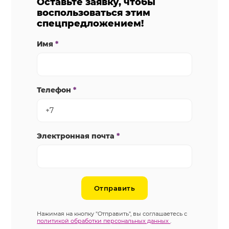
Оставьте заявку, чтобы
воспользоваться этим
спецпредложением!
Имя
*
Телефон
*
Электронная почта
*
Отправить
Нажимая на кнопку "Отправить", вы соглашаетесь с
политикой обработки персональных данных
.