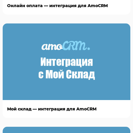
Онлайн оплата — интеграция для AmoCRM
Мой склад — интеграция для AmoCRM