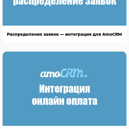
Распределение заявок — интеграция для AmoCRM