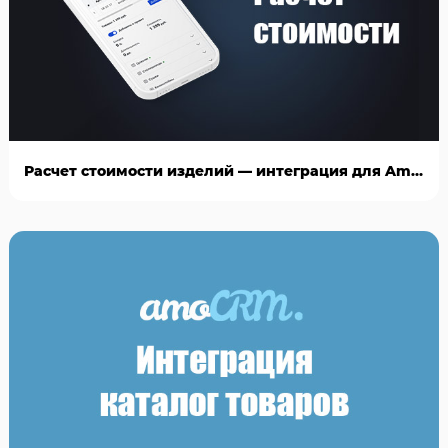
Расчет стоимости изделий — интеграция для AmoCRM