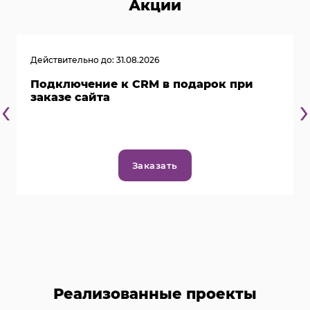
Акции
Действительно до: 31.08.2026
Подключение к CRM в подарок при
‹
›
заказе сайта
Заказать
Реализованные проекты