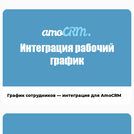
График сотрудников — интеграция для AmoCRM