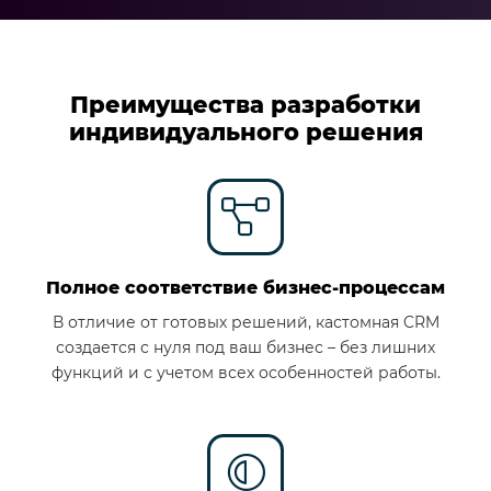
Преимущества разработки
индивидуального решения
Полное соответствие бизнес-процессам
В отличие от готовых решений, кастомная CRM
создается с нуля под ваш бизнес – без лишних
функций и с учетом всех особенностей работы.