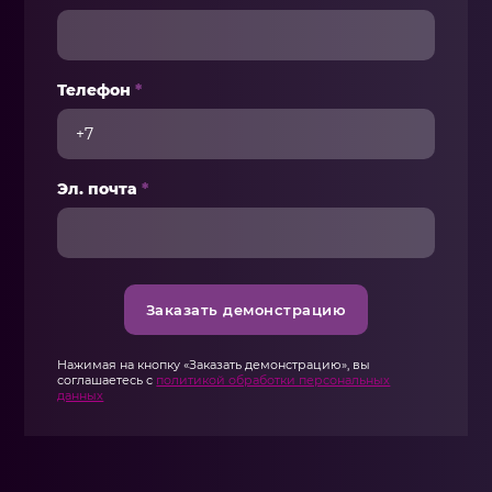
Телефон
*
Эл. почта
*
Заказать демонстрацию
Нажимая на кнопку «Заказать демонстрацию», вы
соглашаетесь с
политикой обработки персональных
данных