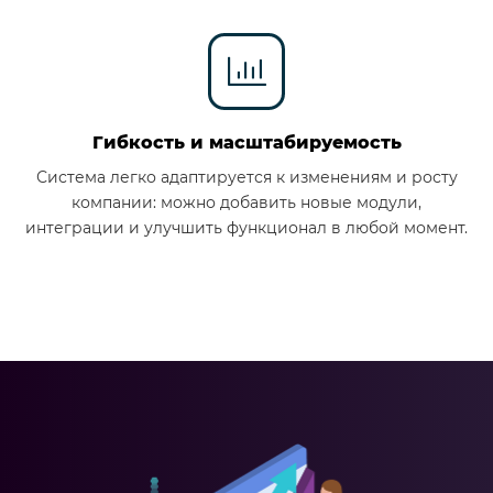
Гибкость и масштабируемость
Система легко адаптируется к изменениям и росту
компании: можно добавить новые модули,
интеграции и улучшить функционал в любой момент.