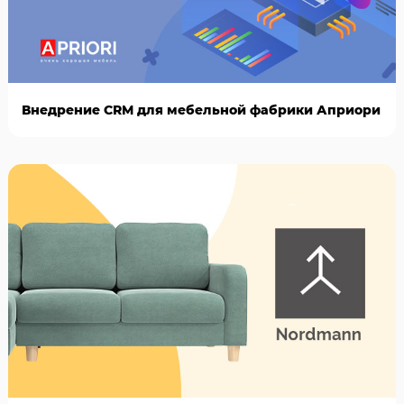
Внедрение CRM для мебельной фабрики Априори