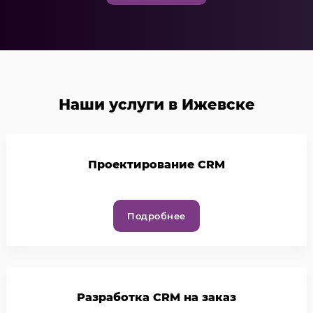
Наши услуги в Ижевске
Проектирование CRM
Подробнее
Разработка CRM на заказ