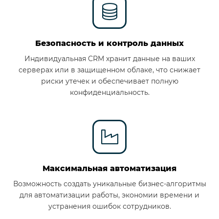
Безопасность и контроль данных
Индивидуальная CRM хранит данные на ваших
серверах или в защищенном облаке, что снижает
риски утечек и обеспечивает полную
конфиденциальность.
Максимальная автоматизация
Возможность создать уникальные бизнес-алгоритмы
для автоматизации работы, экономии времени и
устранения ошибок сотрудников.