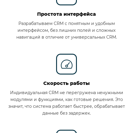
Простота интерфейса
Разрабатываем CRM с понятным и удобным
интерфейсом, без лишних полей и сложных
навигаций в отличие от универсальных CRM.
Скорость работы
Индивидуальная CRM не перегружена ненужными
модулями и функциями, как готовые решения. Это
значит, что система работает быстрее, обрабатывает
данные без задержек.