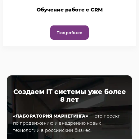
Обучение работе с CRM
Подробнее
Создаем IT системы уже более
8 лет
«ЛАБОРАТОРИЯ МАРКЕТИНГА»
— это проект
по продвижению и внедрению новых
технологий в российский бизнес.