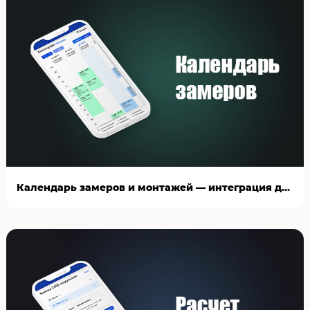
Календарь замеров и монтажей — интеграция для AmoCRM