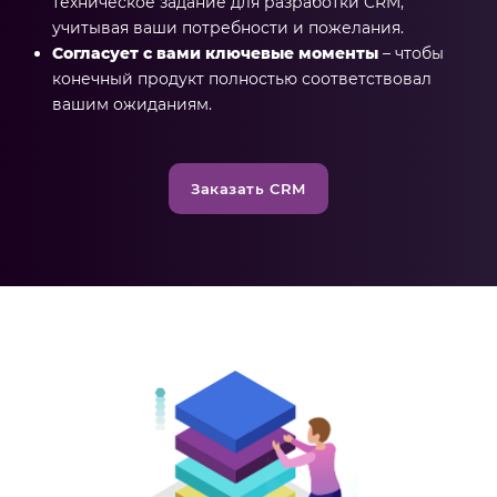
техническое задание для разработки CRM,
учитывая ваши потребности и пожелания.
Согласует с вами ключевые моменты
– чтобы
конечный продукт полностью соответствовал
вашим ожиданиям.
Заказать CRM