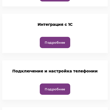
Интеграция с 1С
Подробнее
Подключение и настройка телефонии
Подробнее