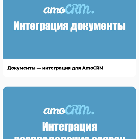
Документы — интеграция для AmoCRM