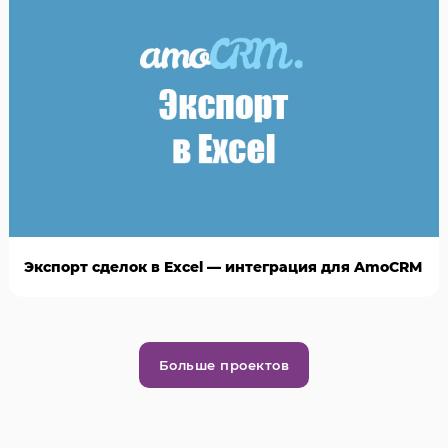
Экспорт сделок в Excel — интеграция для AmoCRM
Больше проектов