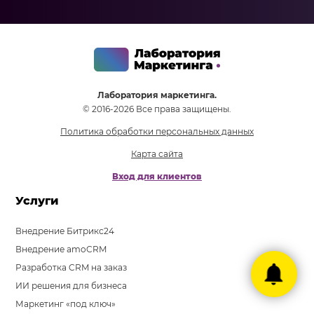
Лаборатория маркетинга.
© 2016-2026 Все права защищены.
Политика обработки персональных данных
Карта сайта
Вход для клиентов
Услуги
Внедрение Битрикс24
Внедрение amoCRM
Разработка CRM на заказ
ИИ решения для бизнеса
Маркетинг «под ключ»