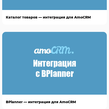
Каталог товаров — интеграция для AmoCRM
BPlanner — интеграция для AmoCRM