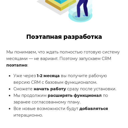
Поэтапная разработка
Мы понимаем, что ждать полностью готовую систему
месяцами — не вариант. Поэтому запускаем CRM
поэтапно
:
Уже через
1-2 месяца
вы получите рабочую
версию CRM с базовым функционалом.
Сможете
начать работу
сразу после установки.
Мы продолжим
расширять функционал
по
заранее согласованному плану.
Все новые возможности будут
добавляться
итерационно.