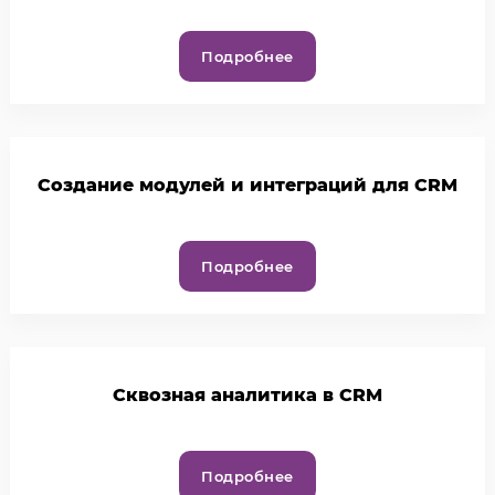
Подробнее
Создание модулей и интеграций для CRM
Подробнее
Cквозная аналитика в CRM
Подробнее