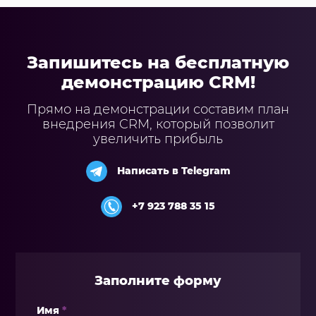
Запишитесь на бесплатную
демонстрацию CRM!
Прямо на демонстрации составим план
внедрения CRM, который позволит
увеличить прибыль
Написать в Telegram
+7 923 788 35 15
Заполните форму
Имя
*