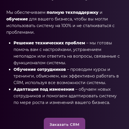
Мы обеспечиваем
полную техподдержку
и
обучение
для вашего бизнеса, чтобы вы могли
использовать систему на 100% и не сталкиваться с
проблемами.
Решение технических проблем
– мы готовы
помочь вам с настройками, устранением
неполадок или ответить на вопросы, связанные с
функционалом системы.
Обучение сотрудников
– проводим курсы и
тренинги, объясняем, как эффективно работать в
CRM, используя все возможности системы.
Адаптация под изменения
– обучаем новых
сотрудников и помогаем адаптировать систему
по мере роста и изменений вашего бизнеса.
Заказать CRM