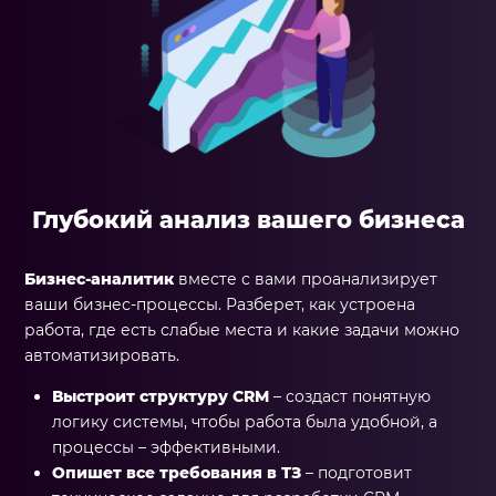
Глубокий анализ вашего бизнеса
Бизнес-аналитик
вместе с вами проанализирует
ваши бизнес-процессы. Разберет, как устроена
работа, где есть слабые места и какие задачи можно
автоматизировать.
Выстроит структуру CRM
– создаст понятную
логику системы, чтобы работа была удобной, а
процессы – эффективными.
Опишет все требования в ТЗ
– подготовит