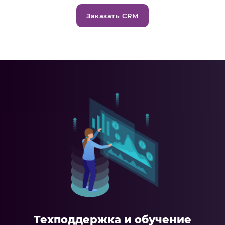
Заказать CRM
Техподдержка и обучение