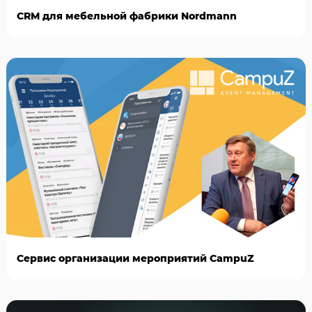
CRM для мебельной фабрики Nordmann
Сервис организации мероприятий CampuZ