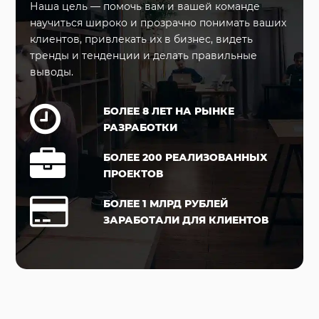
Наша цель — помочь вам и вашей команде
научиться широко и прозрачно понимать ваших
клиентов, привлекать их в бизнес, видеть
тренды и тенденции и делать правильные
выводы.
БОЛЕЕ 8 ЛЕТ НА РЫНКЕ
РАЗРАБОТКИ
БОЛЕЕ 200 РЕАЛИЗОВАННЫХ
ПРОЕКТОВ
БОЛЕЕ 1 МЛРД РУБЛЕЙ
ЗАРАБОТАЛИ ДЛЯ КЛИЕНТОВ