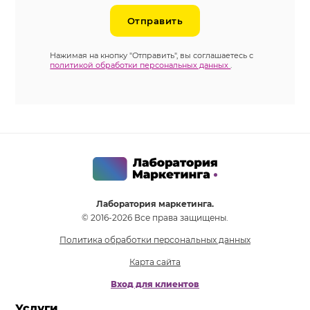
Отправить
Нажимая на кнопку "Отправить", вы соглашаетесь с
политикой обработки персональных данных
.
Лаборатория маркетинга.
© 2016-2026 Все права защищены.
Политика обработки персональных данных
Карта сайта
Вход для клиентов
Услуги