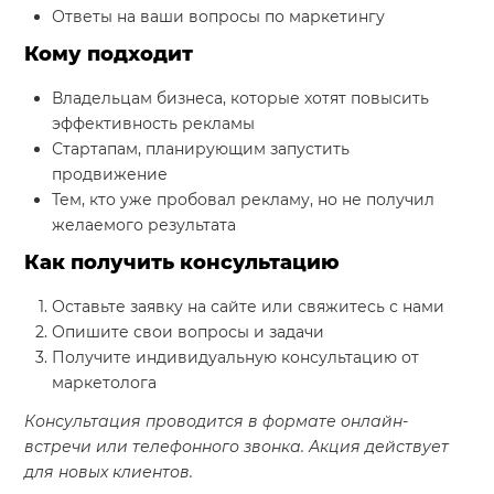
Ответы на ваши вопросы по маркетингу
Кому подходит
Владельцам бизнеса, которые хотят повысить
эффективность рекламы
Стартапам, планирующим запустить
продвижение
Тем, кто уже пробовал рекламу, но не получил
желаемого результата
Как получить консультацию
Оставьте заявку на сайте или свяжитесь с нами
Опишите свои вопросы и задачи
Получите индивидуальную консультацию от
маркетолога
Консультация проводится в формате онлайн-
встречи или телефонного звонка. Акция действует
для новых клиентов.