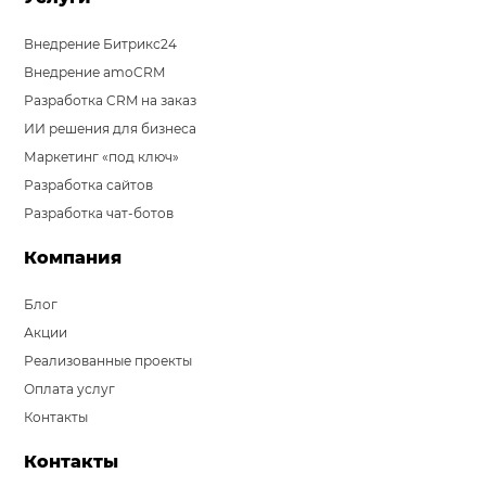
Внедрение Битрикс24
Внедрение amoCRM
Разработка CRM на заказ
ИИ решения для бизнеса
Маркетинг «под ключ»
Разработка сайтов
Разработка чат-ботов
Компания
Блог
Акции
Реализованные проекты
Оплата услуг
Контакты
Контакты