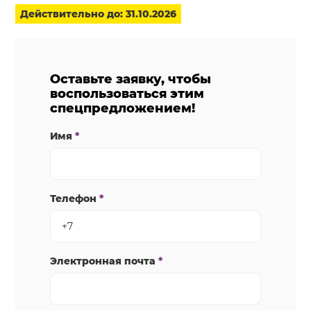
Действительно до: 31.10.2026
Оставьте заявку, чтобы
воспользоваться этим
спецпредложением!
Имя
*
Телефон
*
Электронная почта
*