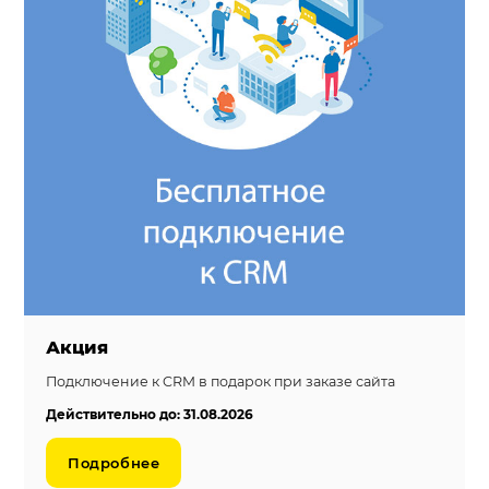
Акция
Подключение к CRM в подарок при заказе сайта
Действительно до: 31.08.2026
Подробнее