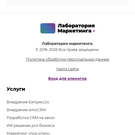
Лаборатория маркетинга.
© 2016-2026 Все права защищены.
Политика обработки персональных данных
Карта сайта
Вход для клиентов
Услуги
Внедрение Битрикс24
Внедрение amoCRM
Разработка CRM на заказ
ИИ решения для бизнеса
Маркетинг «под ключ»