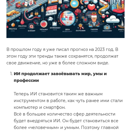
В прошлом году я уже писал прогноз на 2023 год. В
этом году эти тренды также сохранятся, продолжат
свое движение, но уже в более сложном виде.
ИИ продолжает завоёвывать мир, умы и
профессии
Теперь ИИ становится таким же важным
инструментом в работе, как чуть ранее ими стали
компьютер и смартфон.
Всё в большее количество сфер деятельности
будет внедряться ИИ. Он будет становиться все
более «человечным» и умным. Поэтому главной