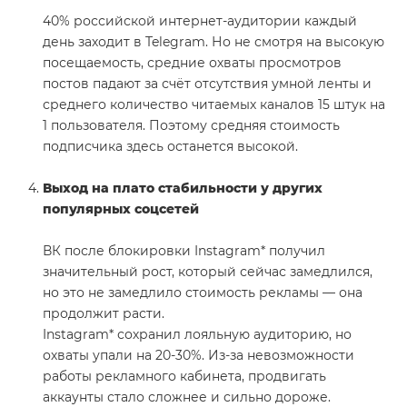
40% российской интернет-аудитории каждый
день заходит в Telegram. Но не смотря на высокую
посещаемость, средние охваты просмотров
постов падают за счёт отсутствия умной ленты и
среднего количество читаемых каналов 15 штук на
1 пользователя. Поэтому средняя стоимость
подписчика здесь останется высокой.
Выход на плато стабильности у других
популярных соцсетей
ВК после блокировки Instagram* получил
значительный рост, который сейчас замедлился,
но это не замедлило стоимость рекламы — она
продолжит расти.
Instagram* сохранил лояльную аудиторию, но
охваты упали на 20-30%. Из-за невозможности
работы рекламного кабинета, продвигать
аккаунты стало сложнее и сильно дороже.