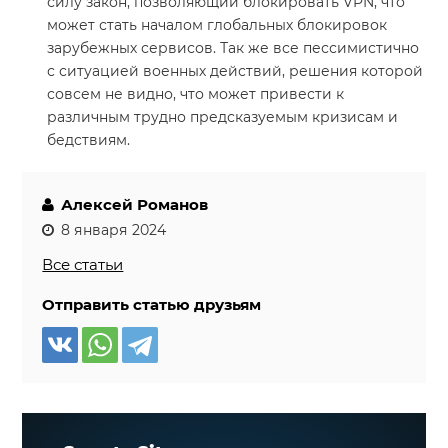
силу закон, позволяющий блокировать VPN, что
может стать началом глобальных блокировок
зарубежных сервисов. Так же все пессимистично
с ситуацией военных действий, решения которой
совсем не видно, что может привести к
различным трудно предсказуемым кризисам и
бедствиям.
Алексей Романов
8 января 2024
Все статьи
Отправить статью друзьям