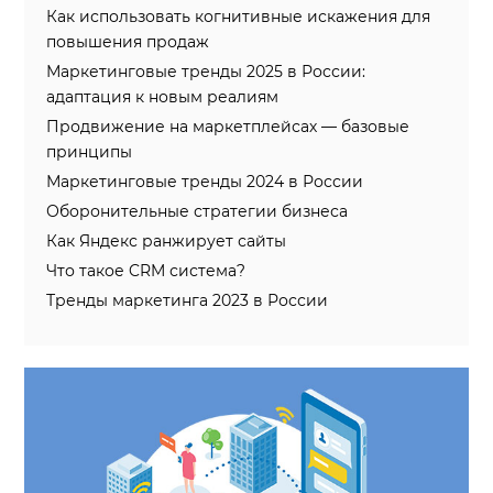
Как использовать когнитивные искажения для
повышения продаж
Маркетинговые тренды 2025 в России:
адаптация к новым реалиям
Продвижение на маркетплейсах — базовые
принципы
Маркетинговые тренды 2024 в России
Оборонительные стратегии бизнеса
Как Яндекс ранжирует сайты
Что такое CRM система?
Тренды маркетинга 2023 в России