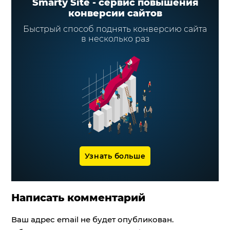
Smarty Site - сервис повышения
конверсии сайтов
Быстрый способ поднять конверсию сайта
в несколько раз
Узнать больше
Написать комментарий
Ваш адрес email не будет опубликован.