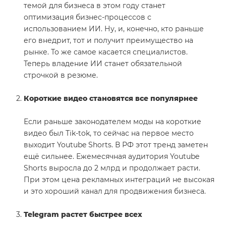
темой для бизнеса в этом году станет
оптимизация бизнес-процессов с
использованием ИИ. Ну, и, конечно, кто раньше
его внедрит, тот и получит преимущество на
рынке. То же самое касается специалистов.
Теперь владение ИИ станет обязательной
строчкой в резюме.
Короткие видео становятся все популярнее
Если раньше законодателем моды на короткие
видео был Tik-tok, то сейчас на первое место
выходит Youtube Shorts. В РФ этот тренд заметен
ещё сильнее. Ежемесячная аудитория Youtube
Shorts выросла до 2 млрд и продолжает расти.
При этом цена рекламных интеграций не высокая
и это хороший канал для продвижения бизнеса.
Telegram растет быстрее всех