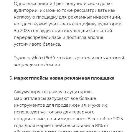
Одноклассники и Дзен получили свою долю
аудитории, их можно тоже рассматривать как
неплохую площадку для рекламных инвестиций,
но здесь нужно учитывать специфику аудитории.
За 2023 год аудитория их ушедших соцсетей
перераспределилась и достигла вполне
устойчивого баланса.
*проект Meta Platforms Inc., деятельность которой
запрещена в России
.
Маркетплейсы новая рекламная площадка
Аккумулируя огромную аудиторию,
маркетплейсы запускают все больше
инструментов для продвижения, и уже их
используют не только для товарного
продвижение, но и имиджевого. В сентябре 2023
года доля маркетплейсов составила 81% от