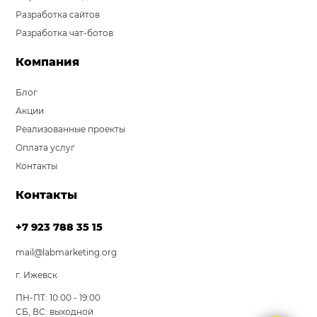
Разработка сайтов
Разработка чат-ботов
Компания
Блог
Акции
Реализованные проекты
Оплата услуг
Контакты
Контакты
+7 923 788 35 15
mail@labmarketing.org
г. Ижевск
ПН-ПТ: 10:00 - 19:00
СБ, ВС: выходной