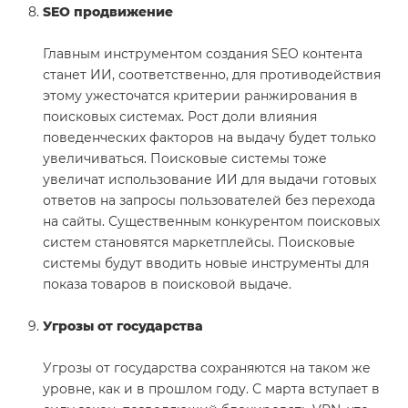
SEO продвижение
Главным инструментом создания SEO контента
станет ИИ, соответственно, для противодействия
этому ужесточатся критерии ранжирования в
поисковых системах. Рост доли влияния
поведенческих факторов на выдачу будет только
увеличиваться. Поисковые системы тоже
увеличат использование ИИ для выдачи готовых
ответов на запросы пользователей без перехода
на сайты. Существенным конкурентом поисковых
систем становятся маркетплейсы. Поисковые
системы будут вводить новые инструменты для
показа товаров в поисковой выдаче.
Угрозы от государства
Угрозы от государства сохраняются на таком же
уровне, как и в прошлом году. С марта вступает в