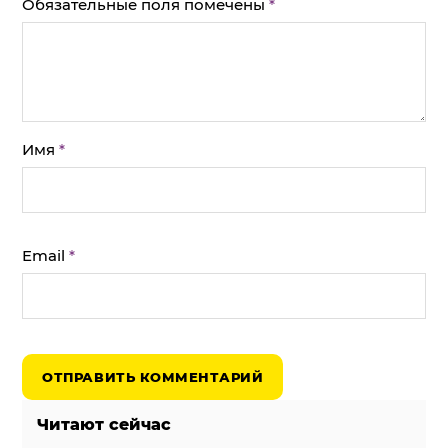
Обязательные поля помечены
*
Имя
*
Email
*
Читают сейчас