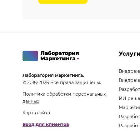
Услуг
Внедрен
Лаборатория маркетинга.
Внедрен
© 2016-2026 Все права защищены.
Разработ
Политика обработки персональных
ИИ реше
данных
Маркетин
Карта сайта
Разработ
Вход для клиентов
Разработ