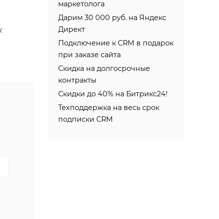
маркетолога
Дарим 30 000 руб. на Яндекс
Директ
х
Подключение к CRM в подарок
при заказе сайта
Скидка на долгосрочные
контракты
Скидки до 40% на Битрикс24!
Техподдержка на веcь срок
подписки CRM