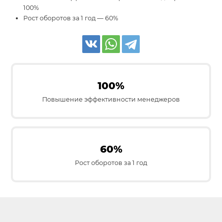
100%
Рост оборотов за 1 год — 60%
100%
Повышение эффективности менеджеров
60%
Рост оборотов за 1 год