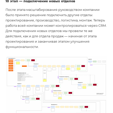
10 этап — подключение новых отделов
После этапа масштабирования руководством компании
было принято решение подключить другие отделы:
проектирование, производство, логистика, монтаж. Теперь
работа всей компании может контролироваться через CRM.
Для подключения новых отделов мы провели те же
действия, как и для отдела продаж — начиная от этапа
проектирования и заканчивая этапом улучшения
функциональности.