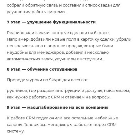
собрали обратную связь и составили список задач для
улучшения работы системы.
7 этап — улучшение функциональности
Реализовали задачи, которые сделали на 6 этапе.
Например, добавили новые поля в карточку сделки, убрали
несколько этапов в воронке продаж, которые были
неудобны для менеджеров, добавили несколько
автоматических задач, улучшили инструкции.
8 этап — обучение сотрудников
Проводим уроки по Skype для всех сот
рудников, где раздаем инструкции и доступы, показываем,
как нужно работать с CRM и отвечаем на вопросы.
9 этап — масштабирование на всю компанию
К работе CRM подключили все остальные мебельные
салоны. Теперь все менеджеры работают через CRM
систему.