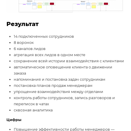
Результат
14 подключенных сотрудников
8 воронок
6 каналов лидов
агрегация всех лидов в одном месте
сохранение всей истории взаимодействия с клиентами
автоматическое оповещение клиента о движении
заказа
напоминания и постановка задач сотрудникам
постановка планов продаж менеджерам
упрощение взаимодействия между отделами
контроль работы сотрудников, запись разговоров и
переписок в чатах
сквозная аналитика
Цифры
Повышение эффективности работы менеджеров —