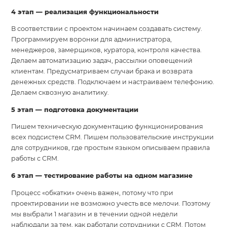
4 этап — реализация функциональности
В соответствии с проектом начинаем создавать систему.
Программируем воронки для администратора,
менеджеров, замерщиков, куратора, контроля качества.
Делаем автоматизацию задач, рассылки оповещений
клиентам. Предусматриваем случаи брака и возврата
денежных средств. Подключаем и настраиваем телефонию.
Делаем сквозную аналитику.
5 этап — подготовка документации
Пишем техническую документацию функционирования
всех подсистем CRM. Пишем пользовательские инструкции
для сотрудников, где простым языком описываем правила
работы с CRM.
6 этап — тестирование работы на одном магазине
Процесс «обкатки» очень важен, потому что при
проектировании не возможно учесть все мелочи. Поэтому
мы выбрали 1 магазин и в течении одной недели
наблюдали за тем, как работали сотрудники с CRM. Потом