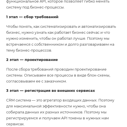
функциональное API, которое позволяет гибко менять
систему под бизнес-процессы.
1 этап — сбор требований
Чтобы понять, как систематизировать и автоматизировать
бизнес, нужно узнать как работает бизнес сейчас и что
нужно изменить, чтобы он работал лучше. Поэтому мы
встречаемся с собственником и долго разговариваем на
тему бизнес-процессов.
2 этап — проектирование
После сбора требований проводим проектирование
системы. Описываем все процессы в виде блок-схемы,
согласовываем ее с заказчиком.
3 этап — регистрация во внешних сервисах
CRM система — это агрегатор входящих данных. Поэтому
для максимальной эффективности нужно, чтобы она
собирала данных их разных источников. Поэтому мы
регистрируемся и получаем API токены в нужных нам
сервисах.