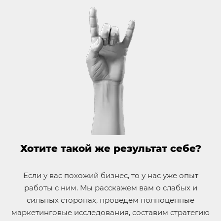
Хотите такой же результат себе?
Если у вас похожий бизнес, то у нас уже опыт
работы с ним. Мы расскажем вам о слабых и
сильных сторонах, проведем полноценные
маркетинговые исследования, составим стратегию