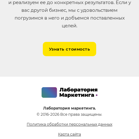
и реализуем ее до конкретных результатов. Если у
вас другой бизнес, мы с удовольствием
погрузимся в него и добъемся поставленных
целей.
Узнать стоимость
Лаборатория маркетинга.
© 2016-2026 Все права защищены.
Политика обработки персональных данных
Карта сайта