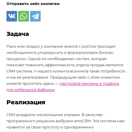
Отправить кейс коллегам
Задача
Рано или поздно у компании вместе с ростом приходит
необходимость упорядочить и формализовать бизнес-
процессы. Одной из необходимых систем, которая
помогает повысить эффективность отдела продаж является
CRM система. У нашего клиента возникла такая потребность
и мы ее реализовали. Предыдущий кейс с этим клиентом
можете прочитать здесь —
Настройка рекламы и трафика
для мебельной фабрики
Реализация
CRM внедряли несколькими этапами. В качестве
программного решения выбрали amoCRM. Эта система нам
нравится за свою простоту и одновременно