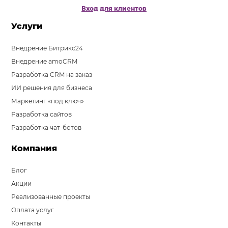
Вход для клиентов
Услуги
Внедрение Битрикс24
Внедрение amoCRM
Разработка CRM на заказ
ИИ решения для бизнеса
Маркетинг «под ключ»
Разработка сайтов
Разработка чат-ботов
Компания
Блог
Акции
Реализованные проекты
Оплата услуг
Контакты