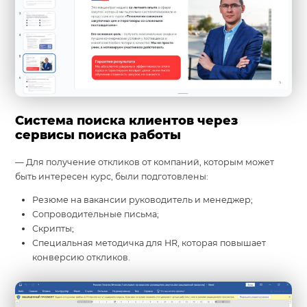
Система поиска клиентов через
сервисы поиска работы
— Для получение откликов от компаний, которым может
быть интересен курс, были подготовлены:
Резюме на вакансии руководитель и менеджер;
Сопроводительные письма;
Скрипты;
Специальная методичка для HR, которая повышает
конверсию откликов.