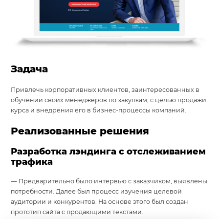
Задача
Привлечь корпоративных клиентов, заинтересованных в
обучении своих менеджеров по закупкам, с целью продажи
курса и внедрения его в бизнес-процессы компаний.
Реализованные решения
Разработка лэндинга с отслеживанием
трафика
— Предварительно было интервью с заказчиком, выявлены
потребности. Далее был процесс изучения целевой
аудитории и конкурентов. На основе этого был создан
прототип сайта с продающими текстами.