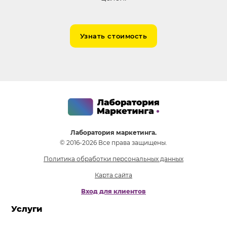
Узнать стоимость
Лаборатория маркетинга.
© 2016-2026 Все права защищены.
Политика обработки персональных данных
Карта сайта
Вход для клиентов
Услуги