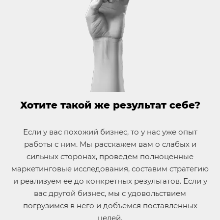
Хотите такой же результат себе?
Если у вас похожий бизнес, то у нас уже опыт
работы с ним. Мы расскажем вам о слабых и
сильных сторонах, проведем полноценные
маркетинговые исследования, составим стратегию
и реализуем ее до конкретных результатов. Если у
вас другой бизнес, мы с удовольствием
погрузимся в него и добъемся поставленных
целей.