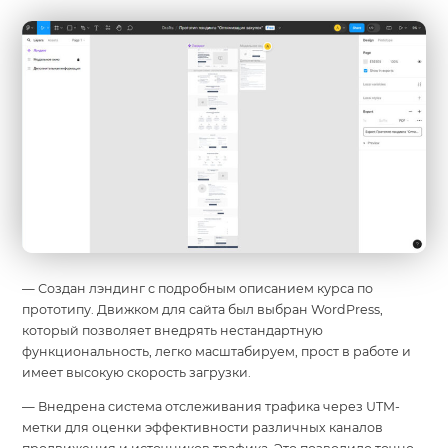
— Создан лэндинг с подробным описанием курса по
прототипу. Движком для сайта был выбран WordPress,
который позволяет внедрять нестандартную
функциональность, легко масштабируем, прост в работе и
имеет высокую скорость загрузки.
— Внедрена система отслеживания трафика через UTM-
метки для оценки эффективности различных каналов