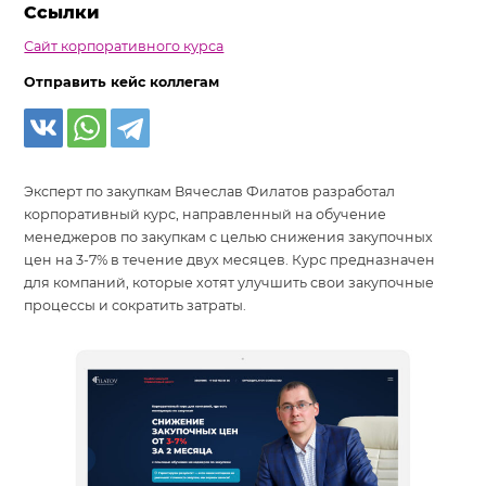
Ссылки
Сайт корпоративного курса
Отправить кейс коллегам
Эксперт по закупкам Вячеслав Филатов разработал
корпоративный курс, направленный на обучение
менеджеров по закупкам с целью снижения закупочных
цен на 3-7% в течение двух месяцев. Курс предназначен
для компаний, которые хотят улучшить свои закупочные
процессы и сократить затраты.