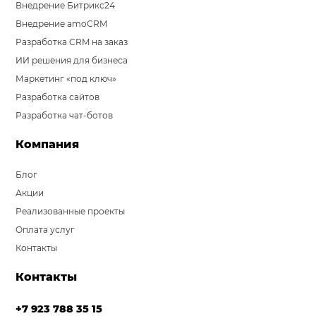
Внедрение Битрикс24
Внедрение amoCRM
Разработка CRM на заказ
ИИ решения для бизнеса
Маркетинг «под ключ»
Разработка сайтов
Разработка чат-ботов
Компания
Блог
Акции
Реализованные проекты
Оплата услуг
Контакты
Контакты
+7 923 788 35 15