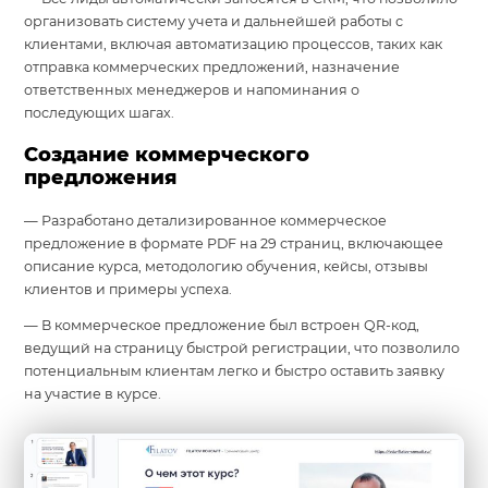
организовать систему учета и дальнейшей работы с
клиентами, включая автоматизацию процессов, таких как
отправка коммерческих предложений, назначение
ответственных менеджеров и напоминания о
последующих шагах.
Создание коммерческого
предложения
— Разработано детализированное коммерческое
предложение в формате PDF на 29 страниц, включающее
описание курса, методологию обучения, кейсы, отзывы
клиентов и примеры успеха.
— В коммерческое предложение был встроен QR-код,
ведущий на страницу быстрой регистрации, что позволило
потенциальным клиентам легко и быстро оставить заявку
на участие в курсе.