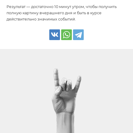
Результат — достаточно 10 минут утром, чтобы получить
полную картину вчерашнего дня и быть в курсе
действительно значимых событий.