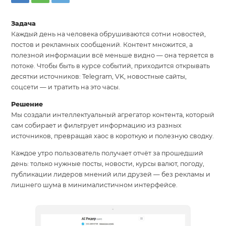
Задача
Каждый день на человека обрушиваются сотни новостей,
постов и рекламных сообщений. Контент множится, а
полезной информации всё меньше видно — она теряется в
потоке. Чтобы быть в курсе событий, приходится открывать
десятки источников: Telegram, VK, новостные сайты,
соцсети — и тратить на это часы.
Решение
Мы создали интеллектуальный агрегатор контента, который
сам собирает и фильтрует информацию из разных
источников, превращая хаос в короткую и полезную сводку.
Каждое утро пользователь получает отчёт за прошедший
день: только нужные посты, новости, курсы валют, погоду,
публикации лидеров мнений или друзей — без рекламы и
лишнего шума в минималистичном интерфейсе.