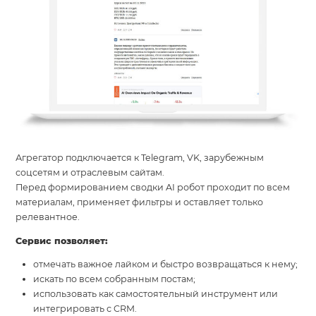
Агрегатор подключается к Telegram, VK, зарубежным
соцсетям и отраслевым сайтам.
Перед формированием сводки AI робот проходит по всем
материалам, применяет фильтры и оставляет только
релевантное.
Сервис позволяет:
отмечать важное лайком и быстро возвращаться к нему;
искать по всем собранным постам;
использовать как самостоятельный инструмент или
интегрировать с CRM.