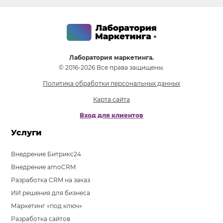
Лаборатория маркетинга.
© 2016-2026 Все права защищены.
Политика обработки персональных данных
Карта сайта
Вход для клиентов
Услуги
Внедрение Битрикс24
Внедрение amoCRM
Разработка CRM на заказ
ИИ решения для бизнеса
Маркетинг «под ключ»
Разработка сайтов