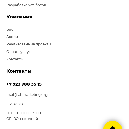
Разработка чат-ботов
Компания
Блог
Акции
Реализованные проекты
Оплата услуг
Контакты
Контакты
+7 923 788 35 15
mail@labmarketing.org
г. Ижевск
ПН-ПТ: 10:00 - 19:00
СБ, ВС: выходной