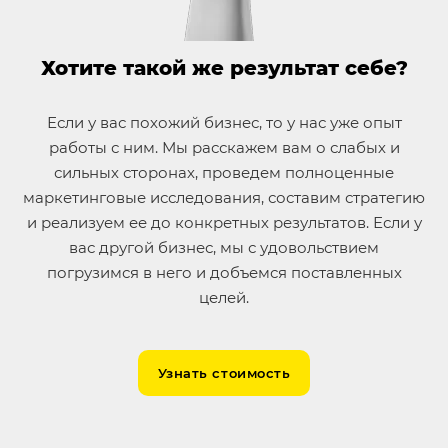
Хотите такой же результат себе?
Если у вас похожий бизнес, то у нас уже опыт
работы с ним. Мы расскажем вам о слабых и
сильных сторонах, проведем полноценные
маркетинговые исследования, составим стратегию
и реализуем ее до конкретных результатов. Если у
вас другой бизнес, мы с удовольствием
погрузимся в него и добъемся поставленных
целей.
Узнать стоимость