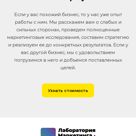
Если у вас похожий бизнес, то у нас уже опыт
работы с ним. Мы расскажем вам о слабых и
сильных сторонах, проведем полноценные
маркетинговые исследования, составим стратегию
и реализуем ее до конкретных результатов. Если у
вас другой бизнес, мы с удовольствием
погрузимся в него и добъемся поставленных
целей.
Узнать стоимость