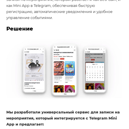
как Mini App в Telegram, обеспечивая быструю
регистрацию, автоматические уведомления и удобное
управление событиями.
Решение
Мы разработали универсальный сервис для записи на
мероприятия, который интегрируется с Telegram Mini
App и предлагает: