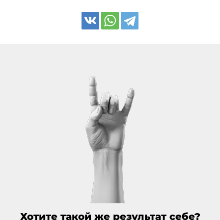
Хотите такой же результат себе?