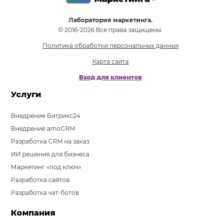
Лаборатория маркетинга.
© 2016-2026 Все права защищены.
Политика обработки персональных данных
Карта сайта
Вход для клиентов
Услуги
Внедрение Битрикс24
Внедрение amoCRM
Разработка CRM на заказ
ИИ решения для бизнеса
Маркетинг «под ключ»
Разработка сайтов
Разработка чат-ботов
Компания