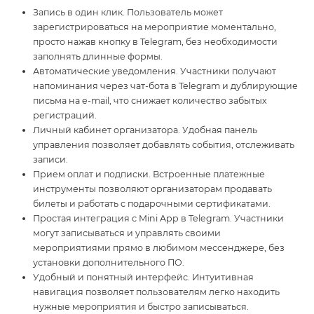
Запись в один клик. Пользователь может
зарегистрироваться на мероприятие моментально,
просто нажав кнопку в Telegram, без необходимости
заполнять длинные формы.
Автоматические уведомления. Участники получают
напоминания через чат-бота в Telegram и дублирующие
письма на e-mail, что снижает количество забытых
регистраций.
Личный кабинет организатора. Удобная панель
управления позволяет добавлять события, отслеживать
записи.
Прием оплат и подписки. Встроенные платежные
инструменты позволяют организаторам продавать
билеты и работать с подарочными сертификатами.
Простая интеграция с Mini App в Telegram. Участники
могут записываться и управлять своими
мероприятиями прямо в любимом мессенджере, без
установки дополнительного ПО.
Удобный и понятный интерфейс. Интуитивная
навигация позволяет пользователям легко находить
нужные мероприятия и быстро записываться.