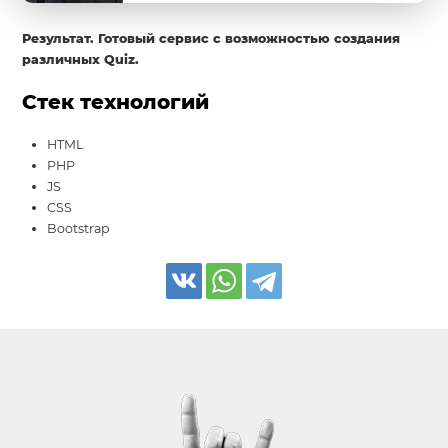
Результат. Готовый сервис с возможностью создания
различных Quiz.
Стек технологий
HTML
PHP
JS
CSS
Bootstrap