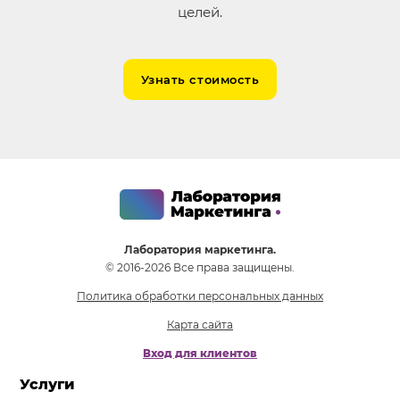
целей.
Узнать стоимость
Лаборатория маркетинга.
© 2016-2026 Все права защищены.
Политика обработки персональных данных
Карта сайта
Вход для клиентов
Услуги