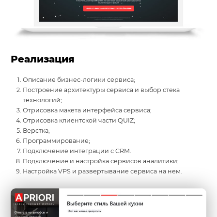
Реализация
Описание бизнес-логики сервиса;
Построение архитектуры сервиса и выбор стека
технологий;
Отрисовка макета интерфейса сервиса;
Отрисовка клиентской части QUIZ;
Верстка;
Программирование;
Подключение интеграции с CRM.
Подключение и настройка сервисов аналитики;
Настройка VPS и развертывание сервиса на нем.