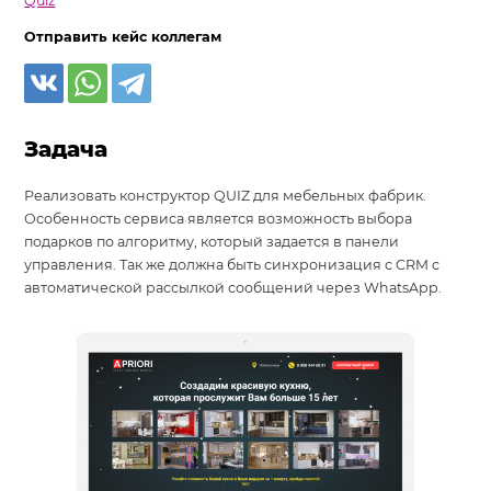
Quiz
Отправить кейс коллегам
Задача
Реализовать конструктор QUIZ для мебельных фабрик.
Особенность сервиса является возможность выбора
подарков по алгоритму, который задается в панели
управления. Так же должна быть синхронизация с CRM c
автоматической рассылкой сообщений через WhatsApp.