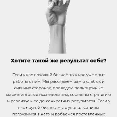
Хотите такой же результат себе?
Если у вас похожий бизнес, то у нас уже опыт
работы с ним. Мы расскажем вам о слабых и
сильных сторонах, проведем полноценные
маркетинговые исследования, составим стратегию
и реализуем ее до конкретных результатов. Если у
вас другой бизнес, мы с удовольствием
погрузимся в него и добъемся поставленных