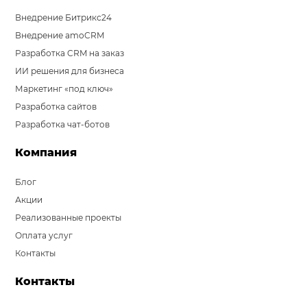
Внедрение Битрикс24
Внедрение amoCRM
Разработка CRM на заказ
ИИ решения для бизнеса
Маркетинг «под ключ»
Разработка сайтов
Разработка чат-ботов
Компания
Блог
Акции
Реализованные проекты
Оплата услуг
Контакты
Контакты