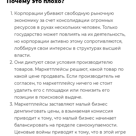
Почему это плохо?
Корпорации убивают свободную рыночную
экономику за счет консолидации огромных
ресурсов в руках нескольких человек. Только
государство может повлиять на их деятельность,
но корпорации активно этому сопротивляются,
лоббируя свои интересы в структурах высшей
власти.
Они диктуют свои условия производителю
товаров. Маркетплейсы решают, какой товар по
какой цене продавать. Если производитель не
согласен, то маркетплейсу ничего не стоит
удалить его с площадки или понизить его
позиции в поисковой выдаче.
Маркетплейсы заставляют малый бизнес
демпинговать цены, а взымаемая комиссия
приводит к тому, что малый бизнес начинает
балансировать на пределе самоокупаемости.
Ценовые войны приводят к тому, что в этой игре