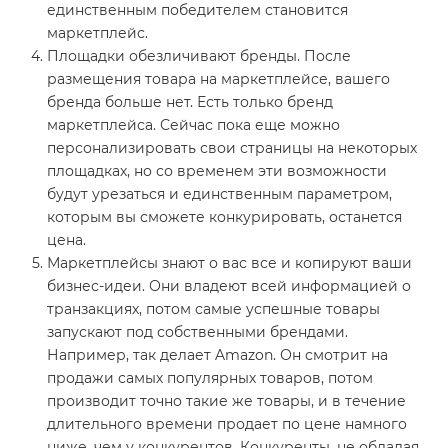
единственным победителем становится
маркетплейс.
Площадки обезличивают бренды. После
размещения товара на маркетплейсе, вашего
бренда больше нет. Есть только бренд
маркетплейса. Сейчас пока еще можно
персонализировать свои страницы на некоторых
площадках, но со временем эти возможности
будут урезаться и единственным параметром,
которым вы сможете конкурировать, останется
цена.
Маркетплейсы знают о вас все и копируют ваши
бизнес-идеи. Они владеют всей информацией о
транзакциях, потом самые успешные товары
запускают под собственными брендами.
Например, так делает Amazon. Он смотрит на
продажи самых популярных товаров, потом
производит точно такие же товары, и в течение
длительного времени продает по цене намного
ниже, чем у конкурентов. Конкуренты, не обладая