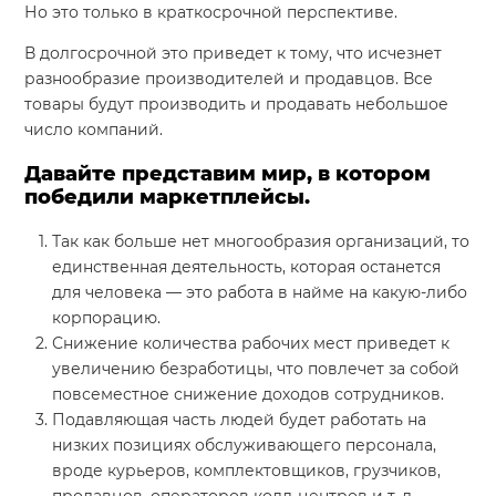
Но это только в краткосрочной перспективе.
В долгосрочной это приведет к тому, что исчезнет
разнообразие производителей и продавцов. Все
товары будут производить и продавать небольшое
число компаний.
Давайте представим мир, в котором
победили маркетплейсы.
Так как больше нет многообразия организаций, то
единственная деятельность, которая останется
для человека — это работа в найме на какую-либо
корпорацию.
Снижение количества рабочих мест приведет к
увеличению безработицы, что повлечет за собой
повсеместное снижение доходов сотрудников.
Подавляющая часть людей будет работать на
низких позициях обслуживающего персонала,
вроде курьеров, комплектовщиков, грузчиков,