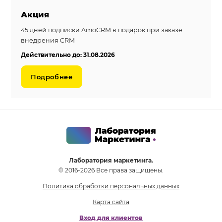
Акция
45 дней подписки AmoCRM в подарок при заказе
внедрения CRM
Действительно до: 31.08.2026
Подробнее
Лаборатория маркетинга.
© 2016-2026 Все права защищены.
Политика обработки персональных данных
Карта сайта
Вход для клиентов