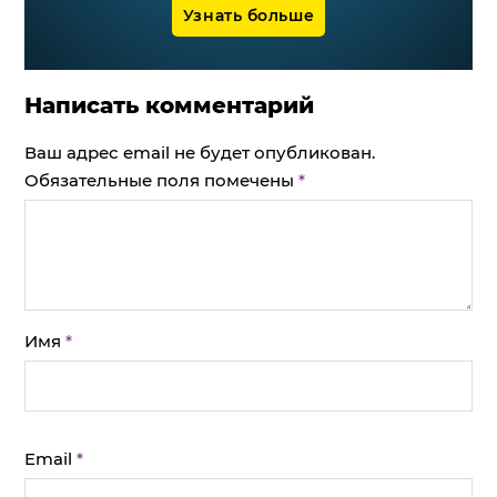
Узнать больше
Написать комментарий
Ваш адрес email не будет опубликован.
Обязательные поля помечены
*
Имя
*
Email
*