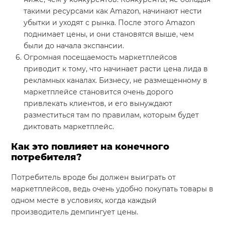
такими ресурсами как Amazon, начинают нести
убытки и уходят с рынка. После этого Amazon
поднимает цены, и они становятся выше, чем
были до начала экспансии.
Огромная посещаемость маркетплейсов
приводит к тому, что начинает расти цена лида в
рекламных каналах. Бизнесу, не размещенному в
маркетплейсе становится очень дорого
привлекать клиентов, и его вынуждают
разместиться там по правилам, которым будет
диктовать маркетплейс.
Как это повлияет на конечного
потребителя?
Потребитель вроде бы должен выиграть от
маркетплейсов, ведь очень удобно покупать товары в
одном месте в условиях, когда каждый
производитель демпингует цены.