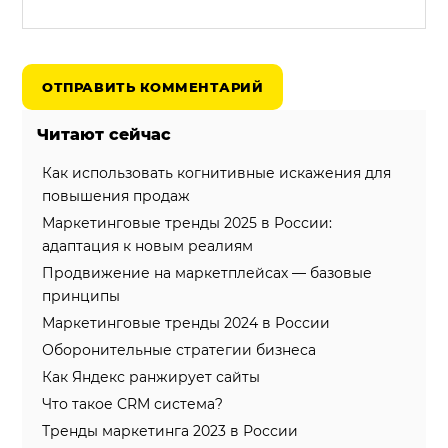
Читают сейчас
Как использовать когнитивные искажения для
повышения продаж
Маркетинговые тренды 2025 в России:
адаптация к новым реалиям
Продвижение на маркетплейсах — базовые
принципы
Маркетинговые тренды 2024 в России
Оборонительные стратегии бизнеса
Как Яндекс ранжирует сайты
Что такое CRM система?
Тренды маркетинга 2023 в России