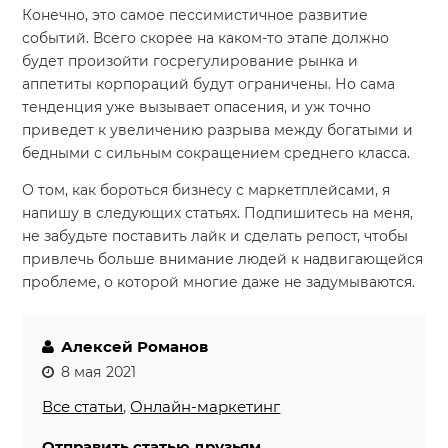
Конечно, это самое пессимистичное развитие
событий. Всего скорее на каком-то этапе должно
будет произойти госрегулирование рынка и
аппетиты корпораций будут ограничены. Но сама
тенденция уже вызывает опасения, и уж точно
приведет к увеличению разрыва между богатыми и
бедными с сильным сокращением среднего класса.
О том, как бороться бизнесу с маркетплейсами, я
напишу в следующих статьях. Подпишитесь на меня,
не забудьте поставить лайк и сделать репост, чтобы
привлечь больше внимание людей к надвигающейся
проблеме, о которой многие даже не задумываются.
Алексей Романов
8 мая 2021
Все статьи
,
Онлайн-маркетинг
Отправить статью друзьям