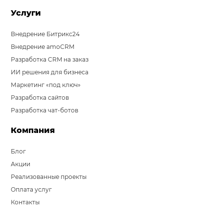
Услуги
Внедрение Битрикс24
Внедрение amoCRM
Разработка CRM на заказ
ИИ решения для бизнеса
Маркетинг «под ключ»
Разработка сайтов
Разработка чат-ботов
Компания
Блог
Акции
Реализованные проекты
Оплата услуг
Контакты