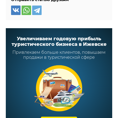
Увеличиваем годовую прибыль
туристического бизнеса в Ижевске
Привлекаем больше клиентов, повышаем
продажи в туристической сфере