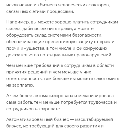
исключение из бизнеса человеческих факторов,
связанных с этими процессами.
Например, вы можете хорошо платить сотрудникам
склада, дабы исключить кражи, а можете
оборудовать склад системами безопасности,
обеспечивающие превентивную защиту от краж и
порчи имущества, в том числе и фиксирующих
доказательства потенциальных правонарушений.
Чем меньше требований к сотрудникам в области
принятия решений и чем меньше у них
ответственность, тем больше вы можете сэкономить
на зарплатах.
А чем более автоматизирована и механизирована
сама работа, тем меньше потребуется трудочасов и
сотрудников на зарплате.
Автоматизированный бизнес — масштабируемый
бизнес, не требующий для своего развития и