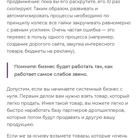
продвижение: пока вы его раскрутите, его 10 раз
скопируют. Таким образом, развивать и
автоматизировать процессы необходимо по
принципу колеса: все гайки закручивать равномерно
с равным усилием. Очень частая ошибка — это
перевес в пользу одного процесса (например,
создание дорогого сайта, закупка интересного
товара, бюджеты на рекламу).
Помните: бизнес будет работать так, как
работает самое слабое звено.
Допустим, если вы начинаете системный бизнес с
нуля. Первым делом вам нужно взять товар, который
легко продать. Имея такой товар, вы можете легко и
быстро наработать базу партнеров-дропшипперов,
которые потом будут продавать и другую вашу
продукцию.
Если же за основу возьмете товары, которые «очень