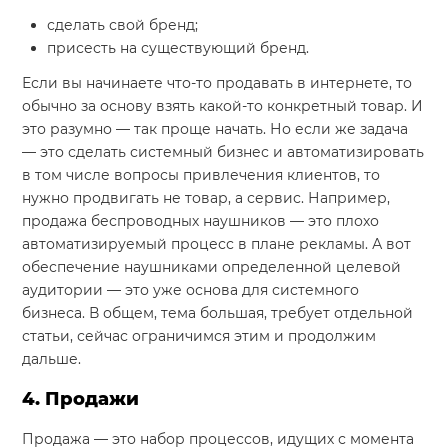
сделать свой бренд;
присесть на существующий бренд.
Если вы начинаете что-то продавать в интернете, то
обычно за основу взять какой-то конкретный товар. И
это разумно — так проще начать. Но если же задача
— это сделать системный бизнес и автоматизировать
в том числе вопросы привлечения клиентов, то
нужно продвигать не товар, а сервис. Например,
продажа беспроводных наушников — это плохо
автоматизируемый процесс в плане рекламы. А вот
обеспечение наушниками определенной целевой
аудитории — это уже основа для системного
бизнеса. В общем, тема большая, требует отдельной
статьи, сейчас ограничимся этим и продолжим
дальше.
4. Продажи
Продажа — это набор процессов, идущих с момента