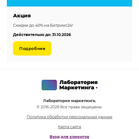
Акция
Скидки до 40% на Битрикс24!
Действительно до: 31.10.2026
Подробнее
Лаборатория маркетинга.
© 2016-2026 Все права защищены.
Политика обработки персональных данных
Карта сайта
Вход для клиентов