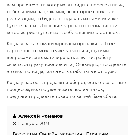
вам нравятся», «в которых вы видите перспективы»,
«с большими наценками», но которые сложны в
реализации, то будете продавать их сами или же
будете платить большие зарплаты специалистам,
которые рискнут связать себя с вашим стартапом.
Когда у вас автоматизированы продажи на базе
партнеров, то можно уже заняться и другими
вопросами: автоматизировать закупки, работу
склада, отгрузку товаров и т.д. Очевидно, что сделать
это можно тогда, когда есть стабильные отгрузки.
Когда у вас есть продажи и оборот, есть отлаженные
процессы, можно уже искать поставщиков,
предлагая продавать товар по вашей базе сбыта.
Алексей Романов
2 августа 2019
Все статьи
,
Онлайн-маркетинг
,
Продажи