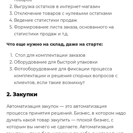
Выгрузка остатков в интернет-магазин
Отключение товаров с нулевыми остатками
Ведение статистики продаж
Формирование листа заказа, основанного на
статистики продаж и т.д.
Что еще нужно на склад, даже на старте:
Стол для комплектации заказов
Оборудование для быстрой упаковки
Фотооборудование для фиксации процесса
комплектации и решения спорных вопросов с
клиентов, если такие возникнут
2. Закупки
Автоматизация закупок — это автоматизация
процесса принятия решений. Бизнес, в котором надо
думать какой товар закупить — плохой бизнес, с
которым вы ничего не сделаете. Автоматизация