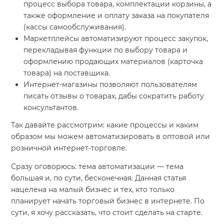
процесс выбора товара, комплектации корзины, а
также оформление и оплату заказа на покупателя
(кассы самообслуживания).
Маркетплейсы автоматизируют процесс закупок,
перекладывая функции по выбору товара и
оформлению продающих материалов (карточка
товара) на поставщика.
Интернет-магазины позволяют пользователям
писать отзывы о товарах, дабы сократить работу
консультантов.
Так давайте рассмотрим: какие процессы и каким
образом мы можем автоматизировать в оптовой или
розничной интернет-торговле.
Сразу оговорюсь: тема автоматизации — тема
большая и, по сути, бесконечная. Данная статья
нацелена на малый бизнес и тех, кто только
планирует начать торговый бизнес в интернете. По
сути, я хочу рассказать, что стоит сделать на старте.