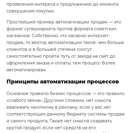
проявления интереса к предложению до момента
совершения покупки.
Простейший пример автоматизации продаж — это
формат супермаркета против формата советских
магазинов. Собственно, что касаемо интернет-
продаж, то вектор автоматизации такой: чем больше
клиентов и в большей степени смогут
самостоятельно пройти путь от захода на сайт до
оформления заказа и оплаты, тем процесс более
автоматизирован.
Принципы автоматизации процессов
Основное правило бизнес-процессов — это правило
«слабого звена». Другими словами, нет смысла
вваливать миллионы в рекламу, если у вас нет
соответствующих данному бюджету системы продаж
и самого продукта. Также нет смысла создавать
крутой продукт, если нет средств на его