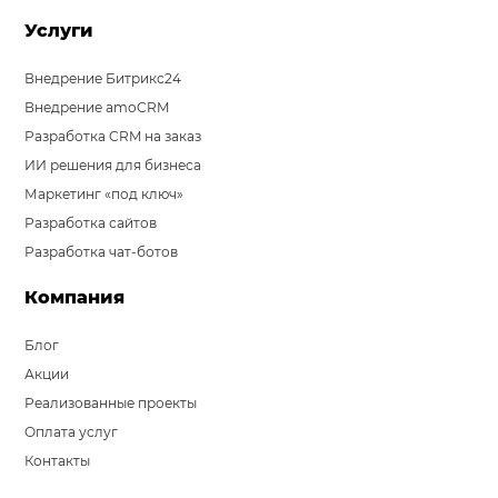
Услуги
Внедрение Битрикс24
Внедрение amoCRM
Разработка CRM на заказ
ИИ решения для бизнеса
Маркетинг «под ключ»
Разработка сайтов
Разработка чат-ботов
Компания
Блог
Акции
Реализованные проекты
Оплата услуг
Контакты