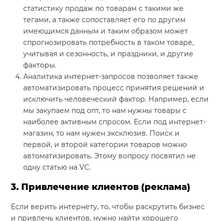
статистику продаж по товарам с такими же
тегами, а также сопоставляет его по другим
имеющимся данным и таким образом может
спрогнозировать потребность в таком товаре,
учитывая и сезонность, и праздники, и другие
факторы.
Аналитика интернет-запросов позволяет также
автоматизировать процесс принятия решений и
исключить человеческий фактор. Например, если
мы закупаем под опт, то нам нужны товары с
наиболее активным спросом. Если под интернет-
магазин, то нам нужен эксклюзив. Поиск и
первой, и второй категории товаров можно
автоматизировать. Этому вопросу посвятил не
одну статью на VC.
3. Привлечение клиентов (реклама)
Если верить интернету, то, чтобы раскрутить бизнес
и привлечь клиентов, нужно найти хорошего