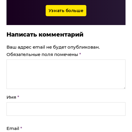
Узнать больше
Написать комментарий
Ваш адрес email не будет опубликован.
Обязательные поля помечены
*
Имя
*
Email
*