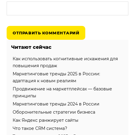
Читают сейчас
Как использовать когнитивные искажения для
повышения продаж
Маркетинговые тренды 2025 в России:
адаптация к новым реалиям
Продвижение на маркетплейсах — базовые
принципы
Маркетинговые тренды 2024 в России
Оборонительные стратегии бизнеса
Как Яндекс ранжирует сайты
Что такое CRM система?