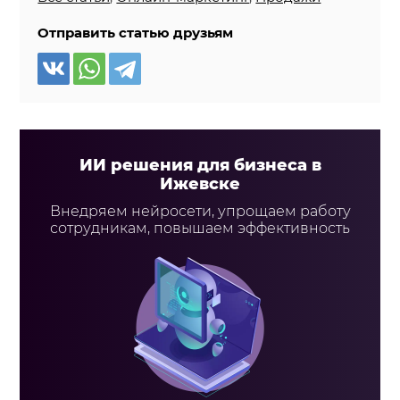
Отправить статью друзьям
ИИ решения для бизнеса в
Ижевске
Внедряем нейросети, упрощаем работу
сотрудникам, повышаем эффективность