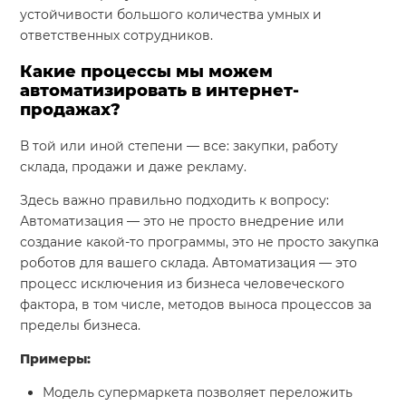
устойчивости большого количества умных и
ответственных сотрудников.
Какие процессы мы можем
автоматизировать в интернет-
продажах?
В той или иной степени — все: закупки, работу
склада, продажи и даже рекламу.
Здесь важно правильно подходить к вопросу:
Автоматизация — это не просто внедрение или
создание какой-то программы, это не просто закупка
роботов для вашего склада. Автоматизация — это
процесс исключения из бизнеса человеческого
фактора, в том числе, методов выноса процессов за
пределы бизнеса.
Примеры:
Модель супермаркета позволяет переложить