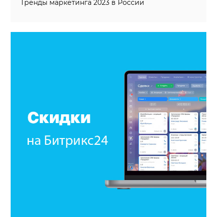
Тренды маркетинга 2023 в России