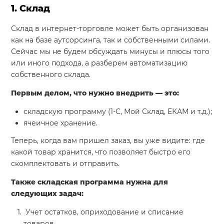
1. Склад
Склад в интернет-торговле может быть организован
как на базе аутсорсинга, так и собственными силами.
Сейчас мы не будем обсуждать минусы и плюсы того
или иного подхода, а разберем автоматизацию
собственного склада.
Первым делом, что нужно внедрить — это:
складскую программу (1-С, Мой Склад, ЕКАМ и т.д.);
ячеичное хранение.
Теперь, когда вам пришел заказ, вы уже видите: где
какой товар хранится, что позволяет быстро его
скомплектовать и отправить.
Также складская программа нужна для
следующих задач:
Учет остатков, оприходование и списание
товаров