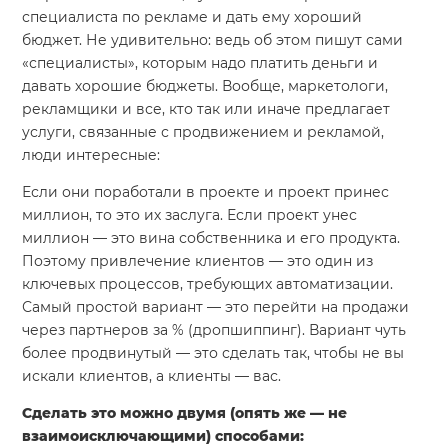
специалиста по рекламе и дать ему хороший
бюджет. Не удивительно: ведь об этом пишут сами
«специалисты», которым надо платить деньги и
давать хорошие бюджеты. Вообще, маркетологи,
рекламщики и все, кто так или иначе предлагает
услуги, связанные с продвижением и рекламой,
люди интересные:
Если они поработали в проекте и проект принес
миллион, то это их заслуга. Если проект унес
миллион — это вина собственника и его продукта.
Поэтому привлечение клиентов — это один из
ключевых процессов, требующих автоматизации.
Самый простой вариант — это перейти на продажи
через партнеров за % (дропшиппинг). Вариант чуть
более продвинутый — это сделать так, чтобы не вы
искали клиентов, а клиенты — вас.
Сделать это можно двумя (опять же — не
взаимоисключающими) способами: