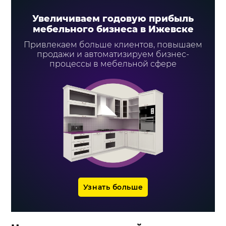
Увеличиваем годовую прибыль
мебельного бизнеса в Ижевске
Привлекаем больше клиентов, повышаем
продажи и автоматизируем бизнес-
процессы в мебельной сфере
Узнать больше