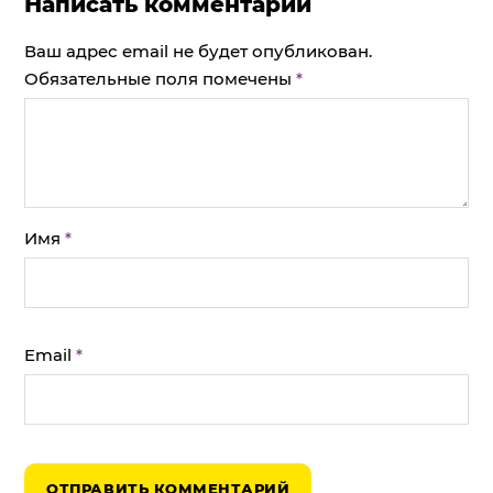
Написать комментарий
Ваш адрес email не будет опубликован.
Обязательные поля помечены
*
Имя
*
Email
*