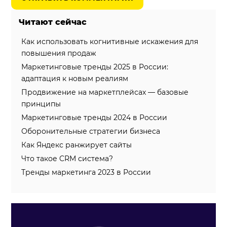
Читают сейчас
Как использовать когнитивные искажения для
повышения продаж
Маркетинговые тренды 2025 в России:
адаптация к новым реалиям
Продвижение на маркетплейсах — базовые
принципы
Маркетинговые тренды 2024 в России
Оборонительные стратегии бизнеса
Как Яндекс ранжирует сайты
Что такое CRM система?
Тренды маркетинга 2023 в России