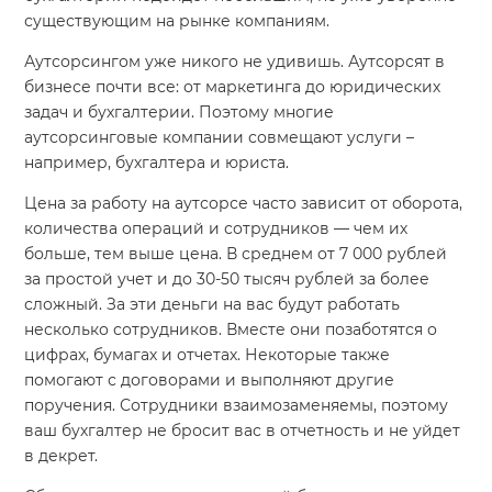
существующим на рынке компаниям.
Аутсорсингом уже никого не удивишь. Аутсорсят в
бизнесе почти все: от маркетинга до юридических
задач и бухгалтерии. Поэтому многие
аутсорсинговые компании совмещают услуги –
например, бухгалтера и юриста.
Цена за работу на аутсорсе часто зависит от оборота,
количества операций и сотрудников — чем их
больше, тем выше цена. В среднем от 7 000 рублей
за простой учет и до 30-50 тысяч рублей за более
сложный. За эти деньги на вас будут работать
несколько сотрудников. Вместе они позаботятся о
цифрах, бумагах и отчетах. Некоторые также
помогают с договорами и выполняют другие
поручения. Сотрудники взаимозаменяемы, поэтому
ваш бухгалтер не бросит вас в отчетность и не уйдет
в декрет.