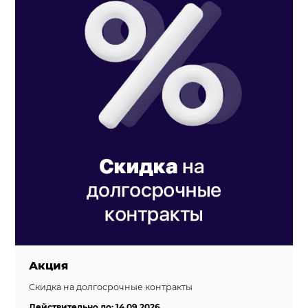
Акция
Скидка на долгосрочные контракты
Действительно до: 14.09.2026