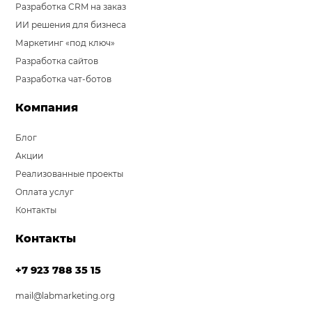
Разработка CRM на заказ
ИИ решения для бизнеса
Маркетинг «под ключ»
Разработка сайтов
Разработка чат-ботов
Компания
Блог
Акции
Реализованные проекты
Оплата услуг
Контакты
Контакты
+7 923 788 35 15
mail@labmarketing.org