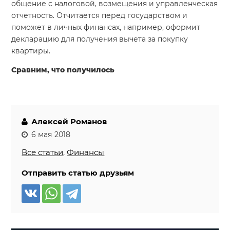
общение с налоговой, возмещения и управленческая
отчетность. Отчитается перед государством и
поможет в личных финансах, например, оформит
декларацию для получения вычета за покупку
квартиры.
Сравним, что получилось
Алексей Романов
6 мая 2018
Все статьи
,
Финансы
Отправить статью друзьям