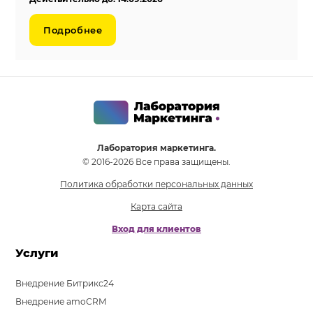
Подробнее
Лаборатория маркетинга.
© 2016-2026 Все права защищены.
Политика обработки персональных данных
Карта сайта
Вход для клиентов
Услуги
Внедрение Битрикс24
Внедрение amoCRM