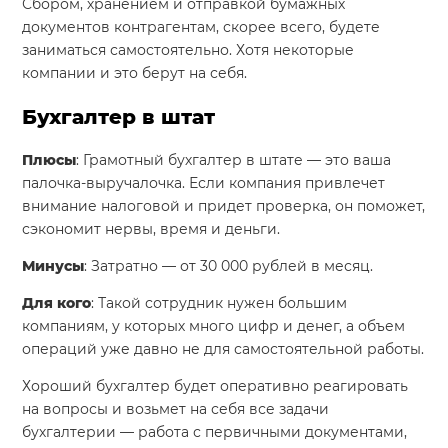
Сбором, хранением и отправкой бумажных
документов контрагентам, скорее всего, будете
заниматься самостоятельно. Хотя некоторые
компании и это берут на себя.
Бухгалтер в штат
Плюсы
: Грамотный бухгалтер в штате — это ваша
палочка-выручалочка. Если компания привлечет
внимание налоговой и придет проверка, он поможет,
сэкономит нервы, время и деньги.
Минусы
: Затратно — от 30 000 рублей в месяц.
Для кого
: Такой сотрудник нужен большим
компаниям, у которых много цифр и денег, а объем
операций уже давно не для самостоятельной работы.
Хороший бухгалтер будет оперативно реагировать
на вопросы и возьмет на себя все задачи
бухгалтерии — работа с первичными документами,