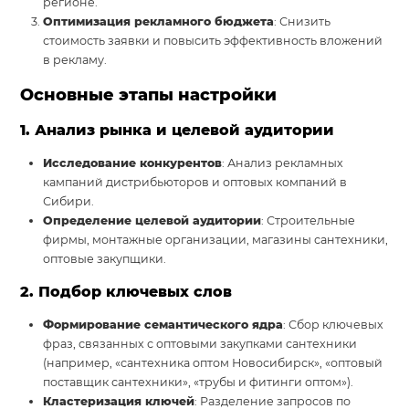
регионе.
Оптимизация рекламного бюджета
: Снизить
стоимость заявки и повысить эффективность вложений
в рекламу.
Основные этапы настройки
1. Анализ рынка и целевой аудитории
Исследование конкурентов
: Анализ рекламных
кампаний дистрибьюторов и оптовых компаний в
Сибири.
Определение целевой аудитории
: Строительные
фирмы, монтажные организации, магазины сантехники,
оптовые закупщики.
2. Подбор ключевых слов
Формирование семантического ядра
: Сбор ключевых
фраз, связанных с оптовыми закупками сантехники
(например, «сантехника оптом Новосибирск», «оптовый
поставщик сантехники», «трубы и фитинги оптом»).
Кластеризация ключей
: Разделение запросов по