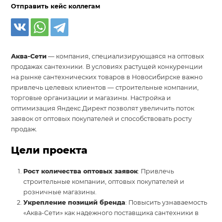
Отправить кейс коллегам
Аква-Сети
— компания, специализирующаяся на оптовых
продажах сантехники. В условиях растущей конкуренции
на рынке сантехнических товаров в Новосибирске важно
привлечь целевых клиентов — строительные компании,
торговые организации и магазины. Настройка и
оптимизация Яндекс.Директ позволят увеличить поток
заявок от оптовых покупателей и способствовать росту
продаж.
Цели проекта
Рост количества оптовых заявок
: Привлечь
строительные компании, оптовых покупателей и
розничные магазины.
Укрепление позиций бренда
: Повысить узнаваемость
«Аква-Сети» как надежного поставщика сантехники в