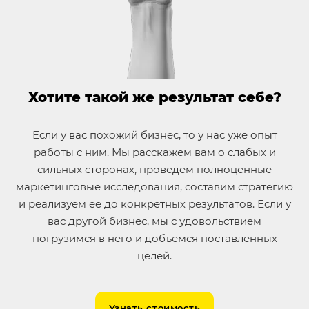
Хотите такой же результат себе?
Если у вас похожий бизнес, то у нас уже опыт
работы с ним. Мы расскажем вам о слабых и
сильных сторонах, проведем полноценные
маркетинговые исследования, составим стратегию
и реализуем ее до конкретных результатов. Если у
вас другой бизнес, мы с удовольствием
погрузимся в него и добъемся поставленных
целей.
Узнать стоимость