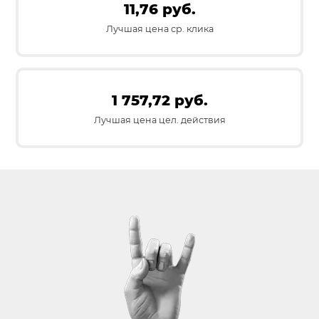
11,76 руб.
Лучшая цена ср. клика
1 757,72 руб.
Лучшая цена цел. действия