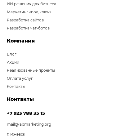
ИИ решения для бизнеса
Маркетинг «под ключ»
Разработка сайтов
Разработка чат-ботов
Компания
Блог
Акции
Реализованные проекты
Оплата услуг
Контакты
Контакты
+7 923 788 35 15
mail@labmarketing.org
г. Ижевск