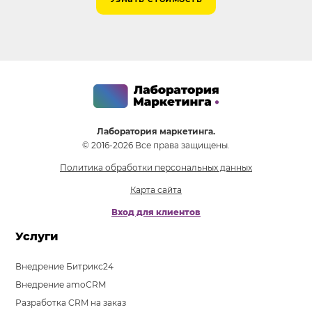
Лаборатория маркетинга.
© 2016-2026 Все права защищены.
Политика обработки персональных данных
Карта сайта
Вход для клиентов
Услуги
Внедрение Битрикс24
Внедрение amoCRM
Разработка CRM на заказ