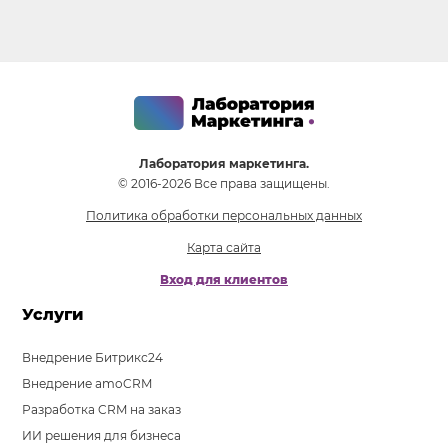
Лаборатория маркетинга.
© 2016-2026 Все права защищены.
Политика обработки персональных данных
Карта сайта
Вход для клиентов
Услуги
Внедрение Битрикс24
Внедрение amoCRM
Разработка CRM на заказ
ИИ решения для бизнеса