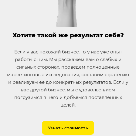
Хотите такой же результат себе?
Если у вас похожий бизнес, то у нас уже опыт
работы с ним. Мы расскажем вам о слабых и
сильных сторонах, проведем полноценные
маркетинговые исследования, составим стратегию
и реализуем ее до конкретных результатов. Если у
вас другой бизнес, мы с удовольствием
погрузимся в него и добъемся поставленных
целей.
Узнать стоимость