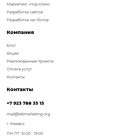
Маркетинг «под ключ»
Разработка сайтов
Разработка чат-ботов
Компания
Блог
Акции
Реализованные проекты
Оплата услуг
Контакты
Контакты
+7 923 788 35 15
mail@labmarketing.org
г. Ижевск
ПН-ПТ: 10:00 - 19:00