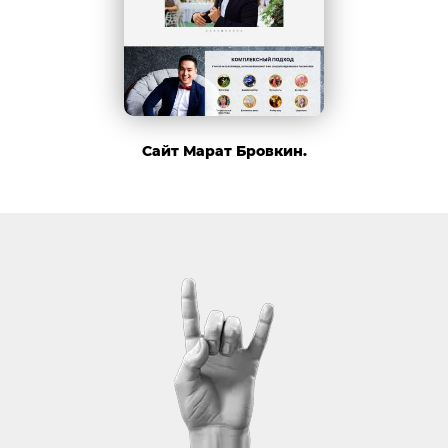
Сайт Марат Бровкин.