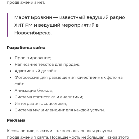
продвижении нет.
Марат Бровкин — известный ведущий радио
ХИТ FM и ведущий мероприятий в
Новосибирске.
Разработка сайта
Проектирование;
Написание текстов для продаж;
Адаптивный дизайн;
Фотосессия для размещения качественных фото на
сайт;
Анимация блоков;
Система статистики и аналитики;
Интеграция с соцсетями;
Система мультилендинг для каждой услуги.
Реклама
К сожалению, заказчик не воспользовался услугой
продвижения сайта. Посещаемость небольшая, из-за этого