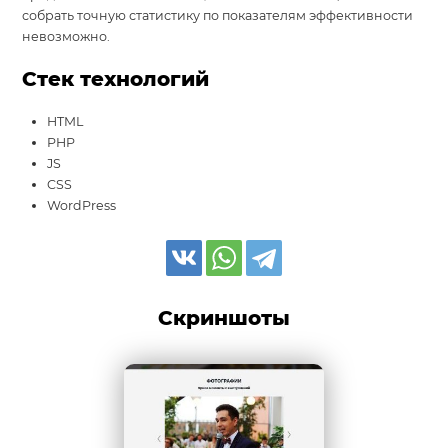
собрать точную статистику по показателям эффективности
невозможно.
Стек технологий
HTML
PHP
JS
CSS
WordPress
Скриншоты