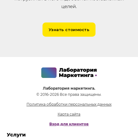
целей.
Узнать стоимость
Лаборатория маркетинга.
© 2016-2026 Все права защищены.
Политика обработки персональных данных
Карта сайта
Вход для клиентов
Услуги