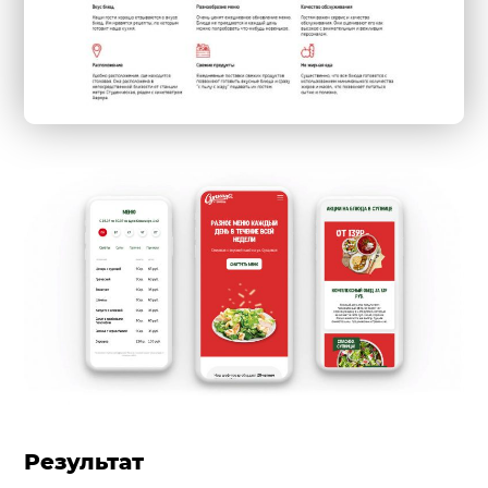
Результат