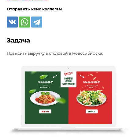
Отправить кейс коллегам
Задача
Повысить выручку в столовой в Новосибирске.