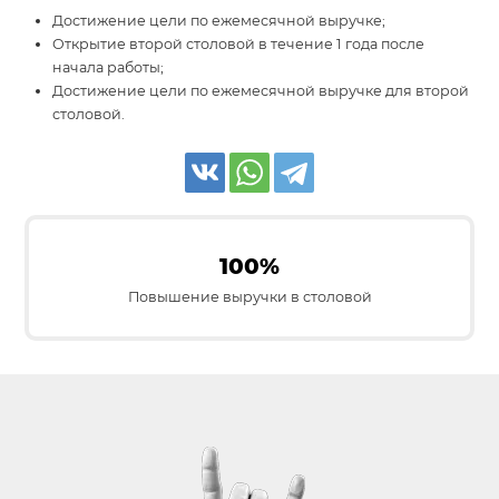
Достижение цели по ежемесячной выручке;
Открытие второй столовой в течение 1 года после
начала работы;
Достижение цели по ежемесячной выручке для второй
столовой.
100%
Повышение выручки в столовой