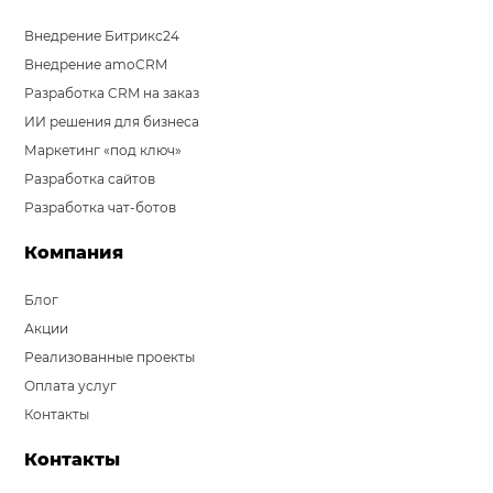
Внедрение Битрикс24
Внедрение amoCRM
Разработка CRM на заказ
ИИ решения для бизнеса
Маркетинг «под ключ»
Разработка сайтов
Разработка чат-ботов
Компания
Блог
Акции
Реализованные проекты
Оплата услуг
Контакты
Контакты