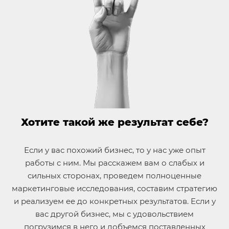
Хотите такой же результат себе?
Если у вас похожий бизнес, то у нас уже опыт
работы с ним. Мы расскажем вам о слабых и
сильных сторонах, проведем полноценные
маркетинговые исследования, составим стратегию
и реализуем ее до конкретных результатов. Если у
вас другой бизнес, мы с удовольствием
погрузимся в него и добъемся поставленных