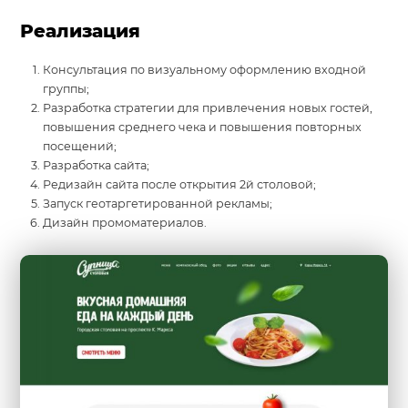
Реализация
Консультация по визуальному оформлению входной
группы;
Разработка стратегии для привлечения новых гостей,
повышения среднего чека и повышения повторных
посещений;
Разработка сайта;
Редизайн сайта после открытия 2й столовой;
Запуск геотаргетированной рекламы;
Дизайн промоматериалов.