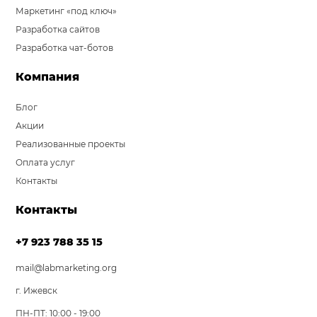
Маркетинг «под ключ»
Разработка сайтов
Разработка чат-ботов
Компания
Блог
Акции
Реализованные проекты
Оплата услуг
Контакты
Контакты
+7 923 788 35 15
mail@labmarketing.org
г. Ижевск
ПН-ПТ: 10:00 - 19:00