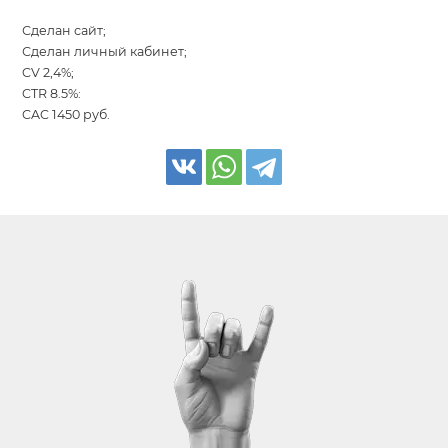
Сделан сайт;
Сделан личный кабинет;
CV 2,4%;
CTR 8.5%:
CAC 1450 руб.