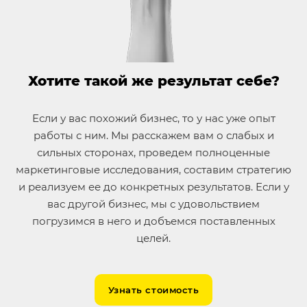
Хотите такой же результат себе?
Если у вас похожий бизнес, то у нас уже опыт
работы с ним. Мы расскажем вам о слабых и
сильных сторонах, проведем полноценные
маркетинговые исследования, составим стратегию
и реализуем ее до конкретных результатов. Если у
вас другой бизнес, мы с удовольствием
погрузимся в него и добъемся поставленных
целей.
Узнать стоимость