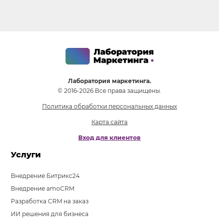
Лаборатория маркетинга.
© 2016-2026 Все права защищены.
Политика обработки персональных данных
Карта сайта
Вход для клиентов
Услуги
Внедрение Битрикс24
Внедрение amoCRM
Разработка CRM на заказ
ИИ решения для бизнеса