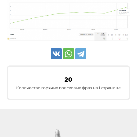
20
Количество горячих поисковых фраз на 1 странице