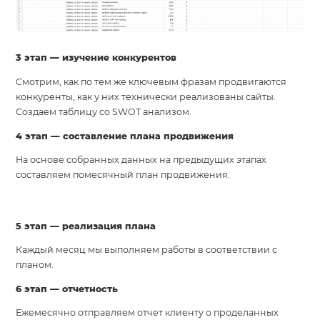
3 этап — изучение конкурентов
Смотрим, как по тем же ключевым фразам продвигаются
конкуренты, как у них технически реализованы сайты.
Создаем таблицу со SWOT анализом.
4 этап — составление плана продвижения
На основе собранных данных на предыдущих этапах
составляем помесячный план продвижения.
5 этап — реализация плана
Каждый месяц мы выполняем работы в соответствии с
планом.
6 этап — отчетность
Ежемесячно отправляем отчет клиенту о проделанных