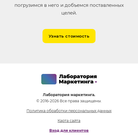
погрузимся в него и добъемся поставленных
целей.
Узнать стоимость
Лаборатория маркетинга.
© 2016-2026 Все права защищены.
Политика обработки персональных данных
Карта сайта
Вход для клиентов