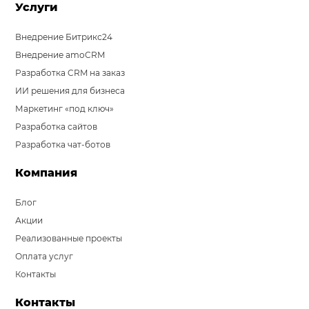
Услуги
Внедрение Битрикс24
Внедрение amoCRM
Разработка CRM на заказ
ИИ решения для бизнеса
Маркетинг «под ключ»
Разработка сайтов
Разработка чат-ботов
Компания
Блог
Акции
Реализованные проекты
Оплата услуг
Контакты
Контакты