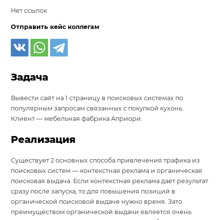
Нет ссылок
Отправить кейс коллегам
Задача
Вывести сайт на 1 страницу в поисковых системах по
популярным запросам связанных с покупкой кухонь.
Клиент — мебельная фабрика Априори.
Реализация
Существует 2 основных способа привлечения трафика из
поисковых систем — контекстная реклама и органическая
поисковая выдача. Если контекстная реклама дает результат
сразу после запуска, то для повышения позиций в
органической поисковой выдаче нужно время. Зато
преимуществом органической выдачи является очень