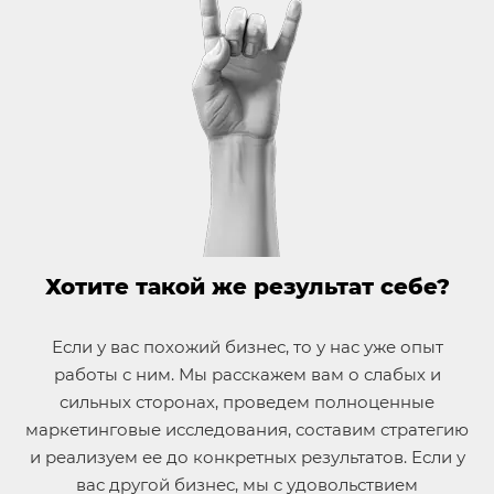
Хотите такой же результат себе?
Если у вас похожий бизнес, то у нас уже опыт
работы с ним. Мы расскажем вам о слабых и
сильных сторонах, проведем полноценные
маркетинговые исследования, составим стратегию
и реализуем ее до конкретных результатов. Если у
вас другой бизнес, мы с удовольствием