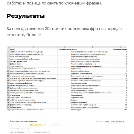
работах и позициях сайта по ключевым фразам.
Результаты
За полгода вывели 20 горячих поисковых фраз на первую
страницу Яндекс.