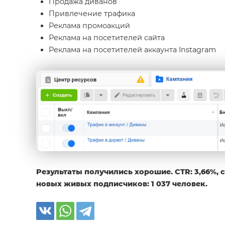
Продажа диванов
Привлечение трафика
Реклама промоакций
Реклама на посетителей сайта
Реклама на посетителей аккаунта Instagram
Результаты получились хорошие. CTR: 3,66%, ср
новых живых подписчиков: 1 037 человек.