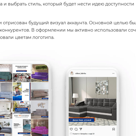
а и выбрать стиль, который будет нести идею доступности
и отрисован будущий визуал аккаунта. Основной целью бы
конкурентов. В оформлении мы активно использовали со
овали цветам логотипа.