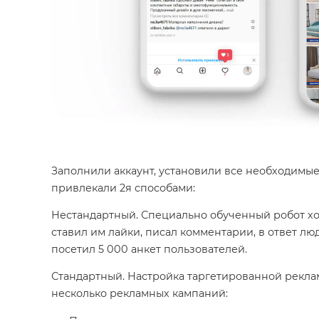
Заполнили аккаунт, установили все необходимые
привлекали 2я способами:
Нестандартный. Специально обученный робот хо
ставил им лайки, писал комментарии, в ответ лю
посетил 5 000 анкет пользователей.
Стандартный. Настройка таргетированной рекла
несколько рекламных кампаний: