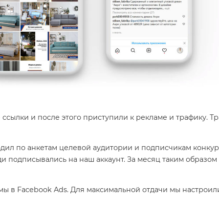
 ссылки и после этого приступили к рекламе и трафику. Т
дил по анкетам целевой аудитории и подписчикам конкур
ди подписывались на наш аккаунт. За месяц таким образом
мы в Facebook Ads. Для максимальной отдачи мы настроил