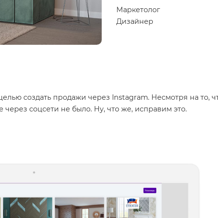
Маркетолог
Дизайнер
целью создать продажи через Instagram. Несмотря на то, ч
 через соцсети не было. Ну, что же, исправим это.