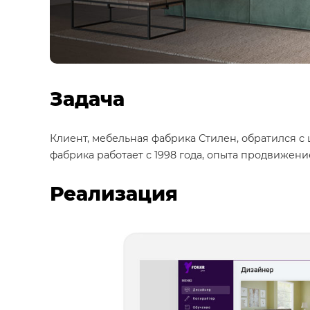
Задача
Клиент, мебельная фабрика Стилен, обратился с 
фабрика работает с 1998 года, опыта продвижение
Реализация