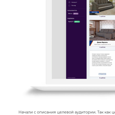
Начали с описания целевой аудитории. Так как 