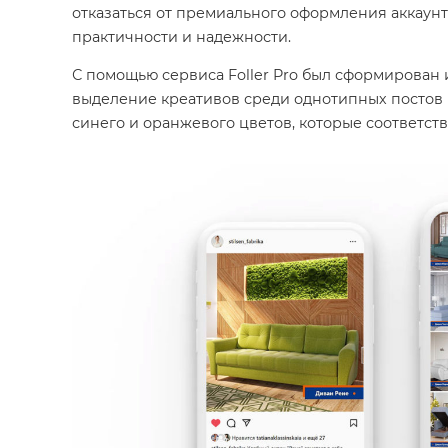
отказаться от премиального оформления аккаунт
практичности и надежности.
С помощью сервиса Foller Pro был сформирован 
выделение креативов среди однотипных постов 
синего и оранжевого цветов, которые соответств