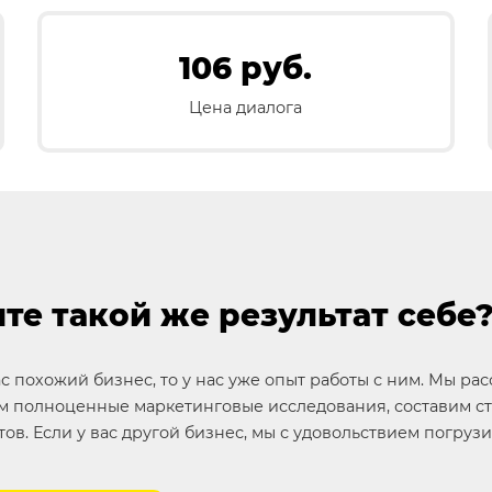
106 руб.
Цена диалога
те такой же результат себе
ас похожий бизнес, то у нас уже опыт работы с ним. Мы ра
 полноценные маркетинговые исследования, составим ст
тов. Если у вас другой бизнес, мы с удовольствием погруз