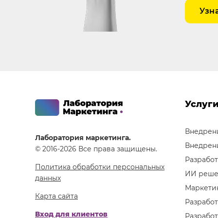
Узн
Услуг
Внедрен
Лаборатория маркетинга.
Внедрен
© 2016-2026 Все права защищены.
Разработ
Политика обработки персональных
ИИ реше
данных
Маркетин
Карта сайта
Разработ
Вход для клиентов
Разработ