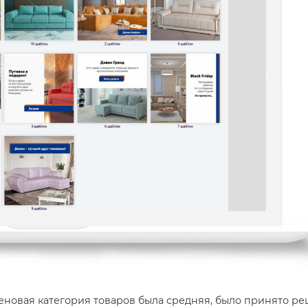
ценовая категория товаров была средняя, было принято р