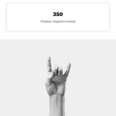
350
Новых подписчиков