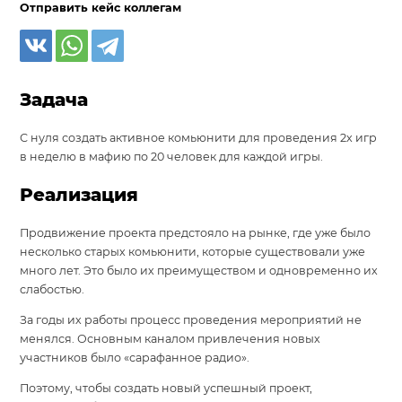
Отправить кейс коллегам
Задача
С нуля создать активное комьюнити для проведения 2х игр
в неделю в мафию по 20 человек для каждой игры.
Реализация
Продвижение проекта предстояло на рынке, где уже было
несколько старых комьюнити, которые существовали уже
много лет. Это было их преимуществом и одновременно их
слабостью.
За годы их работы процесс проведения мероприятий не
менялся. Основным каналом привлечения новых
участников было «сарафанное радио».
Поэтому, чтобы создать новый успешный проект,