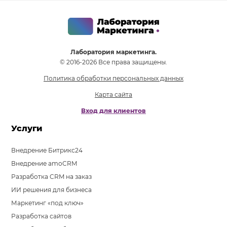
Лаборатория маркетинга.
© 2016-2026 Все права защищены.
Политика обработки персональных данных
Карта сайта
Вход для клиентов
Услуги
Внедрение Битрикс24
Внедрение amoCRM
Разработка CRM на заказ
ИИ решения для бизнеса
Маркетинг «под ключ»
Разработка сайтов