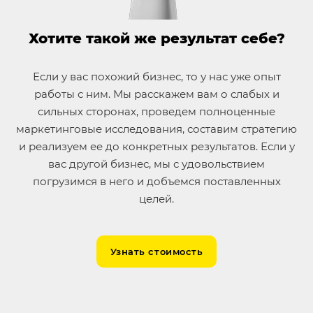
Хотите такой же результат себе?
Если у вас похожий бизнес, то у нас уже опыт
работы с ним. Мы расскажем вам о слабых и
сильных сторонах, проведем полноценные
маркетинговые исследования, составим стратегию
и реализуем ее до конкретных результатов. Если у
вас другой бизнес, мы с удовольствием
погрузимся в него и добъемся поставленных
целей.
Узнать стоимость