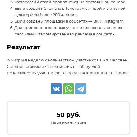
Фотосессии стали проводиться на постоянной основе.
Были созданы 2 канала в Телеграм с живой и активной
аудиторией более 200 человек.
Были созданы площадки в соцсетях — ВК и Instagram.
Для привлечения новых участников использовались
рассылки и таргетированная реклама в соцсетях.
Результат
2-3 игры в неделю с количеством участников 15-20 человек.
Средняя стоимость 1 подписчика — 50 рублей.
По количеству участников в неделю вышли в топ-1 в городе.
50 руб.
Цена подписчика