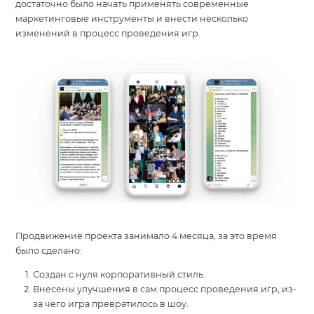
достаточно было начать применять современные
маркетинговые инструменты и внести несколько
изменений в процесс проведения игр.
Продвижение проекта занимало 4 месяца, за это время
было сделано:
Создан с нуля корпоративный стиль.
Внесены улучшения в сам процесс проведения игр, из-
за чего игра превратилось в шоу.