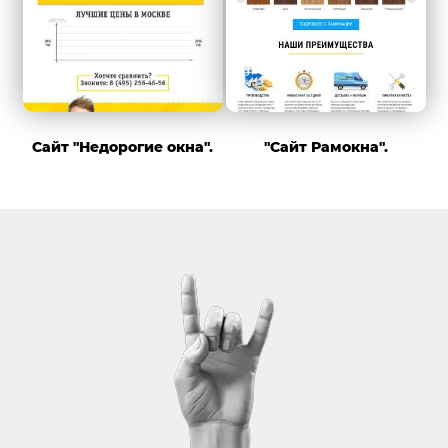
Сайт "Недорогие окна".
"Сайт Рамокна".