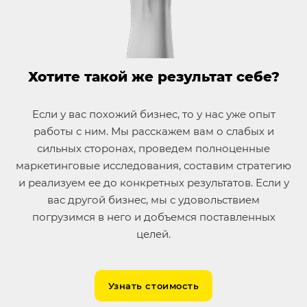
Хотите такой же результат себе?
Если у вас похожий бизнес, то у нас уже опыт
работы с ним. Мы расскажем вам о слабых и
сильных сторонах, проведем полноценные
маркетинговые исследования, составим стратегию
и реализуем ее до конкретных результатов. Если у
вас другой бизнес, мы с удовольствием
погрузимся в него и добъемся поставленных
целей.
Узнать стоимость