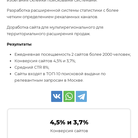
избегания склейки поисковыми системами.
Разработка расширенной системы статистики с более
четким определением рекаламных каналов.
Доработка сайта для мультирегионального для
территориального расширения продаж.
Результаты
:
Ежедневная посещаемость 2 сайтов более 2000 человек;
Конверсия сайтов 4,5% и 3,7%;
Средний CTR 8%;
Сайты входят в ТОП-10 поисковой выдачи по
релевантным запросам в Москве.
4,5% и 3,7%
Конверсия сайтов