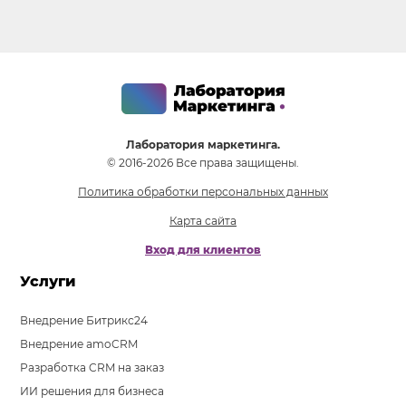
Лаборатория маркетинга.
© 2016-2026 Все права защищены.
Политика обработки персональных данных
Карта сайта
Вход для клиентов
Услуги
Внедрение Битрикс24
Внедрение amoCRM
Разработка CRM на заказ
ИИ решения для бизнеса