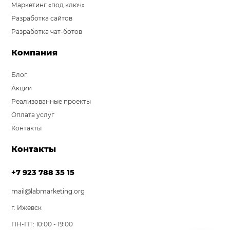
Маркетинг «под ключ»
Разработка сайтов
Разработка чат-ботов
Компания
Блог
Акции
Реализованные проекты
Оплата услуг
Контакты
Контакты
+7 923 788 35 15
mail@labmarketing.org
г. Ижевск
ПН-ПТ: 10:00 - 19:00