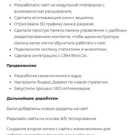
Разработали сайт на модульной платформе с
возможностью расширения;
Сделали всплывающие окна с акциями;
Отрисовали 3D графику окна в разрезе;
Сделали простую панель панель управления с удобным
редактированием контента, чтобы администраторы
салона легко могли обучиться работать с ней;
Подключили систему статистики и аналитики;
Сделали интеграцию с CRM Bitrix 24.
Продвижение
Разработка семантического ядра;
Настроили Яндекс Директ по новой стратегии;
Запустили процесс SEO оптимизации.
Дальнейшие доработки
Были добавлены новые разделы на сайт.
Редизайн сайта на основе А/Б тестирования.
Создание второй копии с сайта с изменениями для