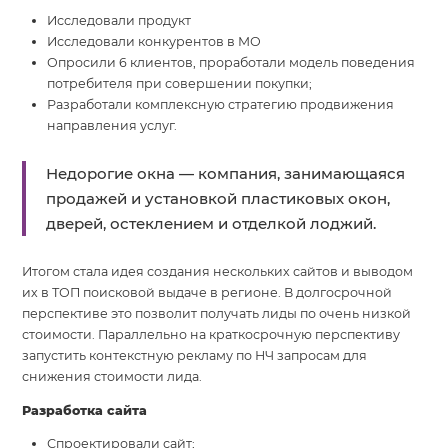
Исследовали продукт
Исследовали конкурентов в МО
Опросили 6 клиентов, проработали модель поведения
потребителя при совершении покупки;
Разработали комплексную стратегию продвижения
направления услуг.
Недорогие окна — компания, занимающаяся
продажей и установкой пластиковых окон,
дверей, остеклением и отделкой лоджий.
Итогом стала идея создания нескольких сайтов и выводом
их в ТОП поисковой выдаче в регионе. В долгосрочной
перспективе это позволит получать лиды по очень низкой
стоимости. Параллельно на краткосрочную перспективу
запустить контекстную рекламу по НЧ запросам для
снижения стоимости лида.
Разработка сайта
Спроектировали сайт;