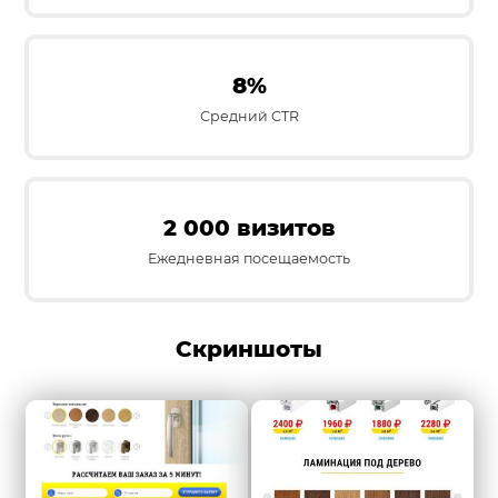
8%
Средний CTR
2 000 визитов
Ежедневная посещаемость
Скриншоты