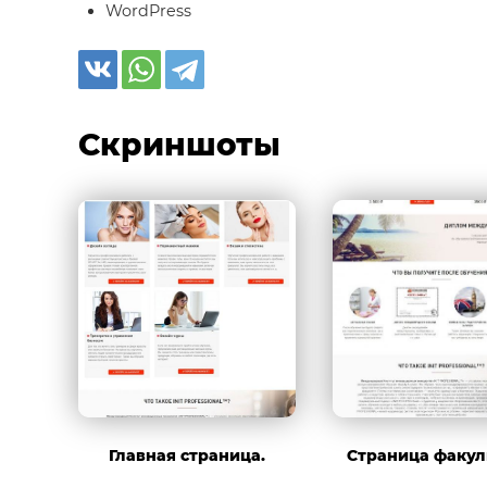
WordPress
Скриншоты
Главная страница.
Страница факул