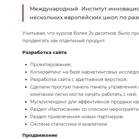
Международный Институт инновацион
нескольких европейских школ по разн
Учитывая, что курсов более 2х десятков, было п
продвигать как отдельный продукт.
Разработка сайта
Проектирование;
Копирайтинг на базе маркетинговых исследо
Разработка сайта с адаптивной версткой;
Сделали простую панель панель управления 
компании легко могли начать работать с ней;
Мультилендинг для эффективной продажи каж
Раздел «Расписание» со списком мероприяти
Раздел привлечения новых партнеров;
Система статистики и аналитики.
Продвижение