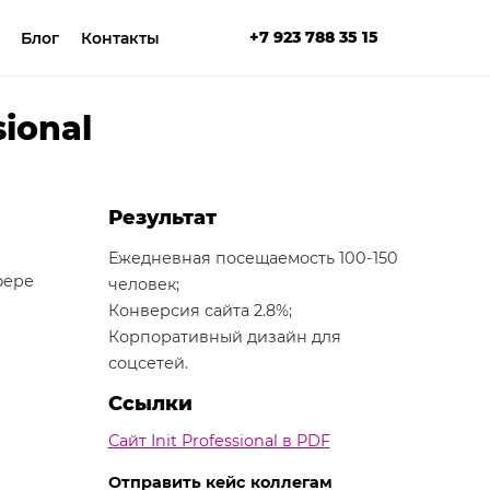
+7 923 788 35 15
Блог
Контакты
ional
Результат
Ежедневная посещаемость 100-150
фере
человек;
Конверсия сайта 2.8%;
Корпоративный дизайн для
соцсетей.
Ссылки
Сайт Init Professional в PDF
Отправить кейс коллегам