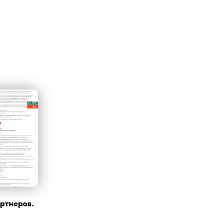
ртнеров.