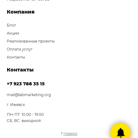
Компания
Блог
Акции
Реализованные проекты
Оплата услуг
Контакты
Контакты
+7 923 788 35 15
mail@labmarketing.org
г. Ижевск
ПН-ПТ: 10:00 - 19:00
СБ, ВС: выходной
Наверх