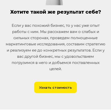
Хотите такой же результат себе?
Если у вас похожий бизнес, то у нас уже опыт
работы с ним. Мы расскажем вам о слабых и
сильных сторонах, проведем полноценные
маркетинговые исследования, составим стратегию
и реализуем ее до конкретных результатов. Если у
вас другой бизнес, мы с удовольствием
погрузимся в него и добъемся поставленных
целей.
Узнать стоимость