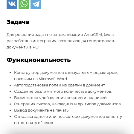
Задача
Для решения задач по автоматизации AmoCRM, была
разработана интеграция, позволяющая генерировать
документы в PDF.
Функциональность
Конструктор документов с визуальным редактором,
похожим на Microsoft Word.
Автоподстановка полей из сделки в документ.
Создание безлимитного количества документов.
Возможность добавления печатей и подписей.
Генерация счетов, накладных и др. типов документов.
Вывод документа на печать.
Отправка одного или нескольких документов клиенту
на эл. почту в 1 клик.