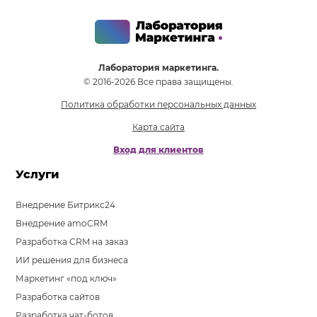
Лаборатория маркетинга.
© 2016-2026 Все права защищены.
Политика обработки персональных данных
Карта сайта
Вход для клиентов
Услуги
Внедрение Битрикс24
Внедрение amoCRM
Разработка CRM на заказ
ИИ решения для бизнеса
Маркетинг «под ключ»
Разработка сайтов
Разработка чат-ботов