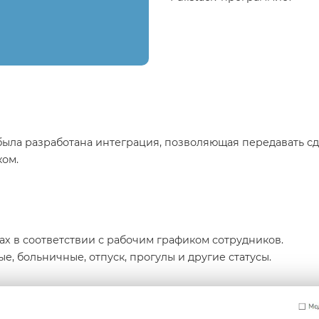
ыла разработана интеграция, позволяющая передавать с
ком.
ах в соответствии с рабочим графиком сотрудников.
, больничные, отпуск, прогулы и другие статусы.