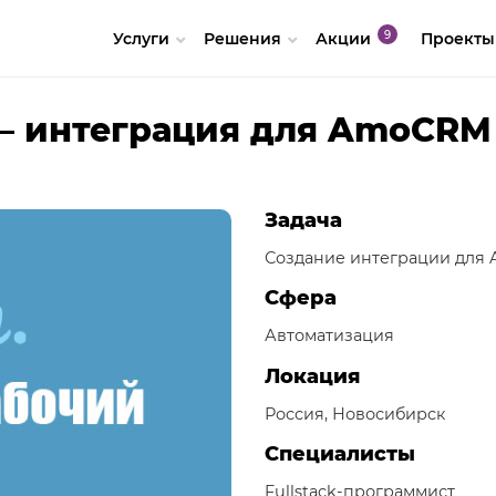
Услуги
Решения
Акции
Проекты
— интеграция для AmoCRM
Задача
Создание интеграции для
Сфера
Автоматизация
Локация
Россия, Новосибирск
Специалисты
Fullstack-программист