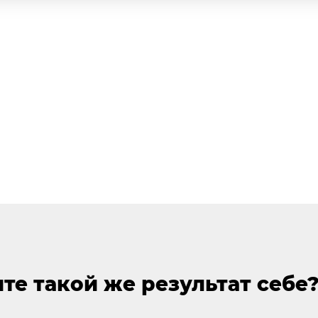
те такой же результат себе