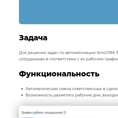
Задача
Для решения задач по автоматизации AmoCRM, б
сотрудникам в соответствии с их рабочим графи
Функциональность
Автоматическая смена ответственных в сделк
Возможность разметить рабочие дни, выходные