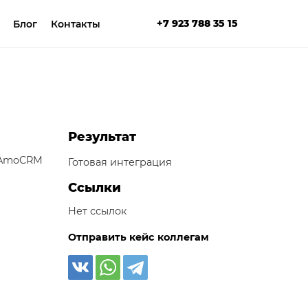
+7 923 788 35 15
Блог
Контакты
Результат
 AmoCRM
Готовая интеграция
Ссылки
Нет ссылок
Отправить кейс коллегам